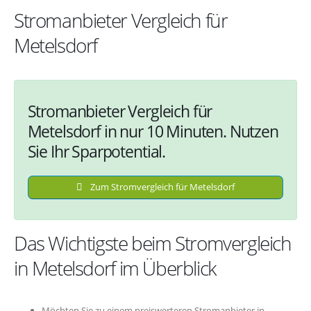
Stromanbieter Vergleich für
Metelsdorf
Stromanbieter Vergleich für
Metelsdorf in nur 10 Minuten. Nutzen
Sie Ihr Sparpotential.
Zum Stromvergleich für Metelsdorf
Das Wichtigste beim Stromvergleich
in Metelsdorf im Überblick
Möchten Sie zu einem preiswerteren Stromanbieter in