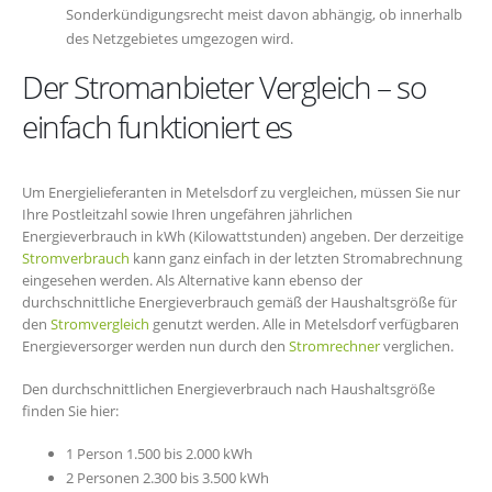
Sonderkündigungsrecht meist davon abhängig, ob innerhalb
des Netzgebietes umgezogen wird.
Der Stromanbieter Vergleich – so
einfach funktioniert es
Um Energielieferanten in Metelsdorf zu vergleichen, müssen Sie nur
Ihre Postleitzahl sowie Ihren ungefähren jährlichen
Energieverbrauch in kWh (Kilowattstunden) angeben. Der derzeitige
Stromverbrauch
kann ganz einfach in der letzten Stromabrechnung
eingesehen werden. Als Alternative kann ebenso der
durchschnittliche Energieverbrauch gemäß der Haushaltsgröße für
den
Stromvergleich
genutzt werden. Alle in Metelsdorf verfügbaren
Energieversorger werden nun durch den
Stromrechner
verglichen.
Den durchschnittlichen Energieverbrauch nach Haushaltsgröße
finden Sie hier:
1 Person 1.500 bis 2.000 kWh
2 Personen 2.300 bis 3.500 kWh