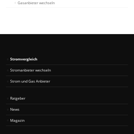
Gasanbieter wechseln
Stromvergleich
Stromanbieter wechseln
Strom und Gas Anbieter
Ratgeber
News
Magazin