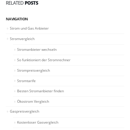
RELATED
POSTS
NAVIGATION
Strom und Gas Anbieter
Stromvergleich
Stromanbieter wechseln
So funktioniert der Stromrechner
Strompreisvergleich
Stromtarife
Besten Stromanbieter finden
Ökostrom Vergleich
Gaspreisvergleich
Kostenloser Gasvergleich