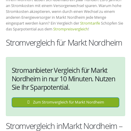
an Stromkosten mit einem Versorgerwechsel sparen. Warum hohe
Stromkosten akzeptieren, wenn durch einen Wechsel zu einem
anderen Energieversorger in Markt Nordheim jede Menge
eingespart werden kann? Ein Vergleich der
Stromtarife
Schöpfen Sie
das Sparpotential aus dem
Strompreisvergleich
!
Stromvergleich für Markt Nordheim
Stromanbieter Vergleich für Markt
Nordheim in nur 10 Minuten. Nutzen
Sie Ihr Sparpotential.
Zum Stromvergleich für Markt Nordheim
Stromvergleich inMarkt Nordheim –