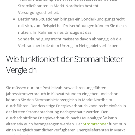
Stromlieferanten in Markt Nordheim besteht
Versorgungssicherheit.
Bestimmte Situationen bringen ein Sonderkündigungsrecht
mit sich, zum Beispiel bei Preiserhöhungen können Sie dieses
nutzen. Im Rahmen eines Umzugs ist das
Sonderkündigungsrecht meistens davon abhängig, ob die
Verbraucher trotz dem Umzug im Netzgebiet verbleiben.
Wie funktioniert der Stromanbieter
Vergleich
Sie müssen nur Ihre Postleitzahl sowie ihren ungefähren
Jahresstromverbrauch in Kilowattstunden eingeben und schon
können Sie den Stromanbietervergleich in Markt Nordheim
durchführen. Der derzeitige Energieverbrauch kann recht einfach in
der letzten Stromabrechnung nachgeschaut werden. Der
durchschnittliche Energieverbrauch nach Haushaltgröße kann
alternativ auch herangezogen werden. Der
Stromrechner
führt nun
einen Vergleich sämtlicher verfügbaren Energielieferanten in Markt