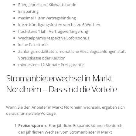
Energiepreis pro Kilowattstunde
Einsparung
maximal 1 Jahr Vertragsbindung
kurze Kündigungsfristen von bis zu 6 Wochen
höchstens 1 Jahr Vertragsverlängerung
Wechselprämie respektive Sofortbonus
keine Pakettarife
Zahlungsmodalitäten: monatliche Abschlagszahlungen statt
Vorauskasse oder Kaution
mindestens 12 Monate Preisgarantie
Stromanbieterwechsel in Markt
Nordheim – Das sind die Vorteile
Wenn Sie den Anbieter in Markt Nordheim wechseln, ergeben sich
daraus für Sie viele Vorzüge.
Preisersparnis:
Eine jährliche Ersparnis können Sie durch
den jährlichen Wechsel vom Stromanbieter in Markt