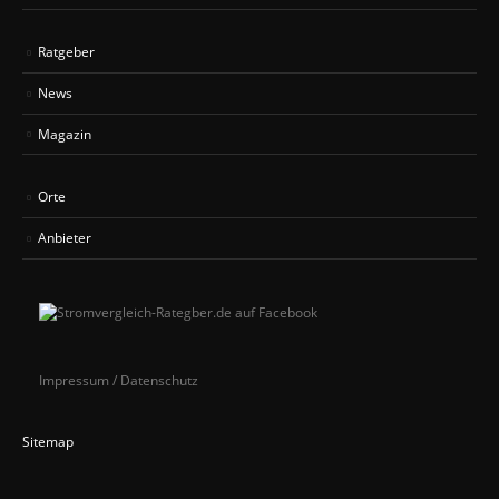
Ratgeber
News
Magazin
Orte
Anbieter
Impressum / Datenschutz
Sitemap