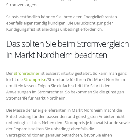
Stromversorgers.
Selbstverständlich können Sie Ihren alten Energielieferanten
ebenfalls eigenständig kündigen. Die Berücksichtigung der
Kündigungsfrist ist allerdings unbedingt erforderlich.
Das sollten Sie beim Stromvergleich
in Markt Nordheim beachten
Der
Stromrechner
ist äußerst intuitiv gestaltet. So kann man ganz
leicht die
Strompreise
/Stromtarife für Ihren Ort Markt Nordheim
ermitteln lassen. Folgen Sie einfach schritt für Schritt den
Anweisungen im Stromrechner. So bekommen Sie die günstigen
Stromtarife für Markt Nordheim.
Die Masse der Energielieferanten in Markt Nordheim macht die
Entscheidung für den passenden und günstigsten Anbieter nicht
unbedingt leichter. Neben dem Strompreis je Kilowattstunde sowie
der Ersparnis sollten Sie unbedingt ebenfalls die
Vertragskonditionen genauer betrachten, bevor Sie einen