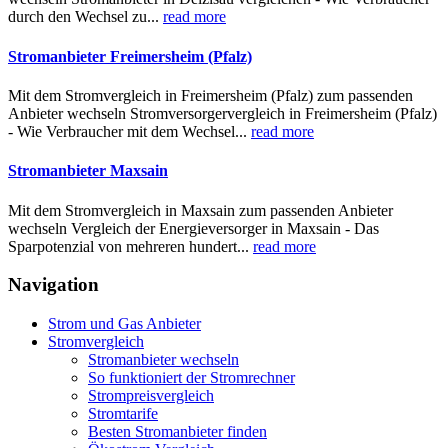
durch den Wechsel zu...
read more
Stromanbieter Freimersheim (Pfalz)
Mit dem Stromvergleich in Freimersheim (Pfalz) zum passenden
Anbieter wechseln Stromversorgervergleich in Freimersheim (Pfalz)
- Wie Verbraucher mit dem Wechsel...
read more
Stromanbieter Maxsain
Mit dem Stromvergleich in Maxsain zum passenden Anbieter
wechseln Vergleich der Energieversorger in Maxsain - Das
Sparpotenzial von mehreren hundert...
read more
Navigation
Strom und Gas Anbieter
Stromvergleich
Stromanbieter wechseln
So funktioniert der Stromrechner
Strompreisvergleich
Stromtarife
Besten Stromanbieter finden