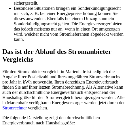
sichergestellt.
Besondere Situationen bringen ein Sonderkündigungsrecht
mit sich, z. B. bei einer Energiepreiserhöhung können Sie
dieses anwenden. Ebenfalls bei einem Umzug kann ein
Sonderkündigungsrecht gelten. Die Energieversorger bieten
das jedoch meistens nur an, wenn in einen Ort umgezogen
wird, welcher nicht vom Stromlieferanten abgedeckt werden
kann.
Das ist der Ablauf des Stromanbieter
Vergleichs
Für den Stromanbietervergleich in Marienhafe ist lediglich die
Angabe Ihrer Postleitzahl und Ihres ungefähren Stromverbrauchs
pro Jahr in kWh notwendig. Ihren derzeitigen Energieverbrauch
finden Sie auf Ihrer letzten Stromabrechnung. Als Alternative kann
auch der durchschnittliche Energieverbrauch entsprechend der
Haushaltsgröße für den Stromvergleich herangezogen werden. Alle
in Marienhafe verfügbaren Energieversorger werden jetzt durch den
Stromrechner
verglichen.
Die folgende Darstellung zeigt den durchschnittlichen
Energieverbrauch nach Haushaltsgröße: