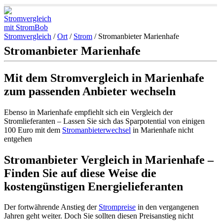
Stromvergleich
/
Ort
/
Strom
/
Stromanbieter Marienhafe
Stromanbieter Marienhafe
Mit dem Stromvergleich in Marienhafe
zum passenden Anbieter wechseln
Ebenso in Marienhafe empfiehlt sich ein Vergleich der
Stromlieferanten – Lassen Sie sich das Sparpotential von einigen
100 Euro mit dem
Stromanbieterwechsel
in Marienhafe nicht
entgehen
Stromanbieter Vergleich in Marienhafe –
Finden Sie auf diese Weise die
kostengünstigen Energielieferanten
Der fortwährende Anstieg der
Strompreise
in den vergangenen
Jahren geht weiter. Doch Sie sollten diesen Preisanstieg nicht