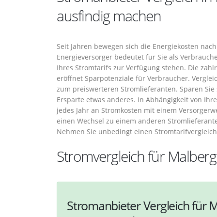
ausfindig machen
Seit Jahren bewegen sich die Energiekosten nach
Energieversorger bedeutet für Sie als Verbrauche
Ihres Stromtarifs zur Verfügung stehen. Die zahl
eröffnet Sparpotenziale für Verbraucher. Vergleic
zum preiswerteren Stromlieferanten. Sparen Sie s
Ersparte etwas anderes. In Abhängigkeit von Ihr
jedes Jahr an Stromkosten mit einem Versorger
einen Wechsel zu einem anderen Stromlieferante
Nehmen Sie unbedingt einen Stromtarifvergleich
Stromvergleich für Malberg
Stromanbieter Vergleich für M