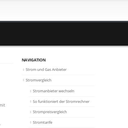
NAVIGATION
Strom und Gas Anbieter
Stromvergleich
Stromanbieter wechseln
So funktioniert der Stromrechner
mit
Strompreisvergleich
Stromtarife