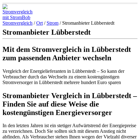
Stromvergleich
/
Ort
/
Strom
/
Stromanbieter Lübberstedt
Stromanbieter Lübberstedt
Mit dem Stromvergleich in Lübberstedt
zum passenden Anbieter wechseln
Vergleich der Energielieferanten in Lübberstedt – So kann der
Verbraucher durch das Wechseln zu einem kostengünstigen
Stromversorger in Lübberstedt mehrere hundert Euro sparen
Stromanbieter Vergleich in Lübberstedt –
Finden Sie auf diese Weise die
kostengünstigen Energieversorger
In den letzten Jahren ist ein stetiger Aufwärtstrend der Energiepreise
zu verzeichnen. Doch Sie sollten sich mit diesem Anstieg nicht
abfinden. Als Verbraucher stehen Ihnen wegen der Vielzahl diverser