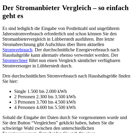
Der Stromanbieter Vergleich – so einfach
geht es
Es sind lediglich die Eingabe von Postleitzahl und ungefährem
Jahresstromverbrauch erforderlich und schon können Sie den
Stromanbietervergleich in Lübberstedt ausführen. Ihre letzte
Stromabrechnung gibt Aufschluss über Ihren aktuellen
Stromverbrauch
. Der durchschnittliche Energieverbrauch nach
Haushaltgröße kann alternativ ebenso verwendet werden. Der
Stromrechner
führt nun einen Vergleich sämtlicher verfügbaren
Stromversorger in Lübberstedt durch.
Den durchschnittlichen Stromverbrauch nach Haushaltsgröße finden
Sie hier:
Single 1.500 bis 2.000 kWh
2 Personen 2.300 bis 3.500 kWh
3 Personen 3.700 bis 4.500 kWh
4 Personen 4.600 bis 5.500 kWh
Sobald die Eingabe der Daten durch Sie vorgenommen wurde und
Sie den Button “Vergleichen” geklickt haben, haben Sie die
schwierige Wahl zwischen den unterschiedlichen