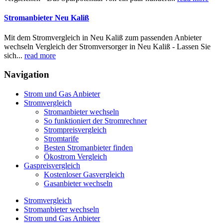
Stromanbieter Neu Kaliß
Mit dem Stromvergleich in Neu Kaliß zum passenden Anbieter
wechseln Vergleich der Stromversorger in Neu Kaliß - Lassen Sie
sich...
read more
Navigation
Strom und Gas Anbieter
Stromvergleich
Stromanbieter wechseln
So funktioniert der Stromrechner
Strompreisvergleich
Stromtarife
Besten Stromanbieter finden
Ökostrom Vergleich
Gaspreisvergleich
Kostenloser Gasvergleich
Gasanbieter wechseln
Stromvergleich
Stromanbieter wechseln
Strom und Gas Anbieter