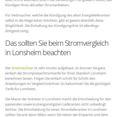
Kündigen Ihres aktuellen Stromanbieters.
Für Verbraucher, welche die Kündigung des alten Energielieferanten
selbst in die Wege leiten möchten, gibt es gewiss ebenfalls diese
Möglichkeit. Die Einhaltung der Kündigungsfrist ist allerdings
dringend nötig.
Das sollten Sie beim Stromvergleich
in Lonsheim beachten
Der
Stromrechner
ist sehr intuitiv aufgebaut. So können Sie ganz
einfach die Strompreise/Stromtarife für Ihren Standort Lonsheim
berechnen lassen. Folgen Sie einfach schritt für Schritt den
Anweisungen im Vergleichsrechner. So bekommen Sie die günstigen
Tarife für Lonsheim.
Die Masse der Anbieter in Lonsheim macht die Entscheidung für den
passenden sowie kostengünstigsten Lieferanten nicht unbedingt
leichter. Die Entscheidung für einen Stromlieferanten in Lonsheim
sollten Sie erst dann fällen, wenn Sie neben der Ersparnis und dem