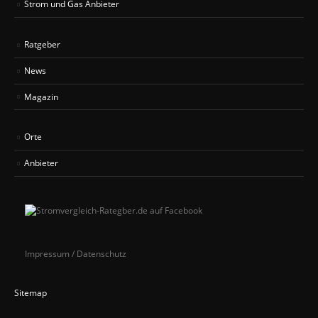
Strom und Gas Anbieter
Ratgeber
News
Magazin
Orte
Anbieter
Impressum / Datenschutz
Sitemap