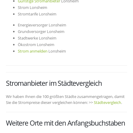
Günstige Stromanbieter
Lonsheim
Strom Lonsheim
Stromtarife Lonsheim
Energieversorger Lonsheim
Grundversorger Lonsheim
Stadtwerke Lonsheim
Ökostrom Lonsheim
Strom anmelden
Lonsheim
Stromanbieter im Städtevergleich
Wir haben Ihnen die 100 größten Städte zusammengetragen, damit
Sie die Strompreise dieser vergleichen können: >>
Städtevergleich
.
Weitere Orte mit den Anfangsbuchstaben