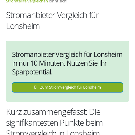
Stromtarife vergleichen
lohnt sich!
Stromanbieter Vergleich für
Lonsheim
Stromanbieter Vergleich für Lonsheim
in nur 10 Minuten. Nutzen Sie Ihr
Sparpotential.
Zum Stromvergleich für Lonsheim
Kurz zusammengefasst: Die
signifikantesten Punkte beim
Stromvergleich in Lonsheim