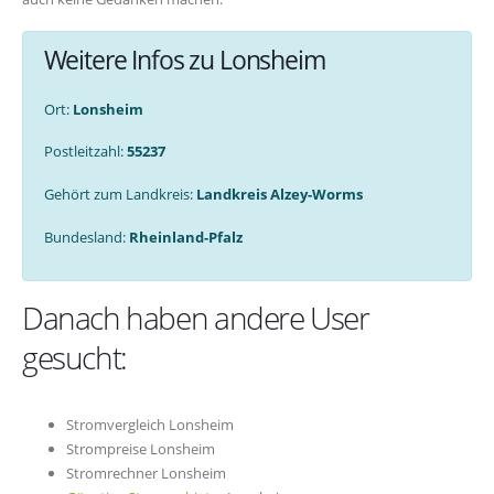
Weitere Infos zu Lonsheim
Ort:
Lonsheim
Postleitzahl:
55237
Gehört zum Landkreis:
Landkreis Alzey-Worms
Bundesland:
Rheinland-Pfalz
Danach haben andere User
gesucht:
Stromvergleich Lonsheim
Strompreise Lonsheim
Stromrechner Lonsheim