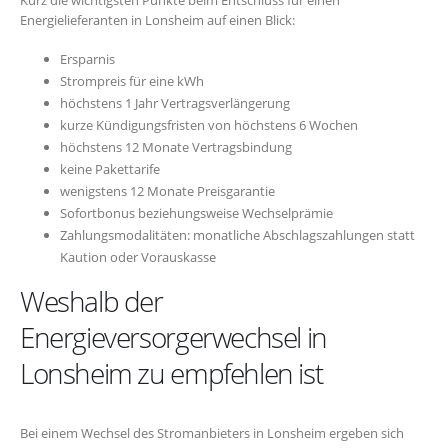
Energielieferanten in Lonsheim auf einen Blick:
Ersparnis
Strompreis für eine kWh
höchstens 1 Jahr Vertragsverlängerung
kurze Kündigungsfristen von höchstens 6 Wochen
höchstens 12 Monate Vertragsbindung
keine Pakettarife
wenigstens 12 Monate Preisgarantie
Sofortbonus beziehungsweise Wechselprämie
Zahlungsmodalitäten: monatliche Abschlagszahlungen statt
Kaution oder Vorauskasse
Weshalb der
Energieversorgerwechsel in
Lonsheim zu empfehlen ist
Bei einem Wechsel des Stromanbieters in Lonsheim ergeben sich