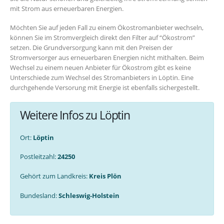
mit Strom aus erneuerbaren Energien.
Möchten Sie auf jeden Fall zu einem Ökostromanbieter wechseln,
können Sie im Stromvergleich direkt den Filter auf “Ökostrom”
setzen. Die Grundversorgung kann mit den Preisen der
Stromversorger aus erneuerbaren Energien nicht mithalten. Beim
Wechsel zu einem neuen Anbieter für Ökostrom gibt es keine
Unterschiede zum Wechsel des Stromanbieters in Löptin. Eine
durchgehende Versorung mit Energie ist ebenfalls sichergestellt.
Weitere Infos zu Löptin
Ort:
Löptin
Postleitzahl:
24250
Gehört zum Landkreis:
Kreis Plön
Bundesland:
Schleswig-Holstein