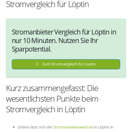
Stromvergleich für Löptin
Stromanbieter Vergleich für Löptin in
nur 10 Minuten. Nutzen Sie Ihr
Sparpotential.
Zum Stromvergleich für Löptin
Kurz zusammengefasst: Die
wesentlichsten Punkte beim
Stromvergleich in Löptin
Online lässt sich der
Stromanbieterwechsel
in Löptin in