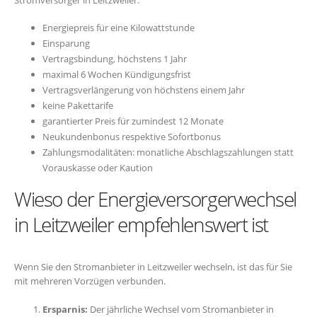
Energiepreis für eine Kilowattstunde
Einsparung
Vertragsbindung, höchstens 1 Jahr
maximal 6 Wochen Kündigungsfrist
Vertragsverlängerung von höchstens einem Jahr
keine Pakettarife
garantierter Preis für zumindest 12 Monate
Neukundenbonus respektive Sofortbonus
Zahlungsmodalitäten: monatliche Abschlagszahlungen statt
Vorauskasse oder Kaution
Wieso der Energieversorgerwechsel
in Leitzweiler empfehlenswert ist
Wenn Sie den Stromanbieter in Leitzweiler wechseln, ist das für Sie
mit mehreren Vorzügen verbunden.
Ersparnis:
Der jährliche Wechsel vom Stromanbieter in