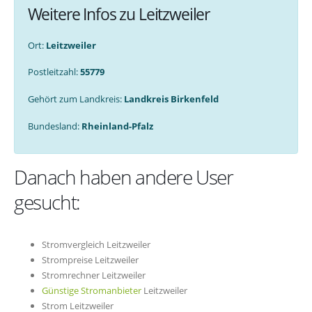
Weitere Infos zu Leitzweiler
Ort:
Leitzweiler
Postleitzahl:
55779
Gehört zum Landkreis:
Landkreis Birkenfeld
Bundesland:
Rheinland-Pfalz
Danach haben andere User
gesucht:
Stromvergleich Leitzweiler
Strompreise Leitzweiler
Stromrechner Leitzweiler
Günstige Stromanbieter
Leitzweiler
Strom Leitzweiler