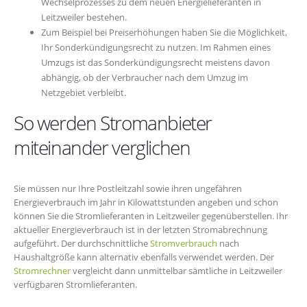
Wechselprozesses zu dem neuen Energielieferanten in
Leitzweiler bestehen.
Zum Beispiel bei Preiserhöhungen haben Sie die Möglichkeit,
Ihr Sonderkündigungsrecht zu nutzen. Im Rahmen eines
Umzugs ist das Sonderkündigungsrecht meistens davon
abhängig, ob der Verbraucher nach dem Umzug im
Netzgebiet verbleibt.
So werden Stromanbieter
miteinander verglichen
Sie müssen nur Ihre Postleitzahl sowie ihren ungefähren
Energieverbrauch im Jahr in Kilowattstunden angeben und schon
können Sie die Stromlieferanten in Leitzweiler gegenüberstellen. Ihr
aktueller Energieverbrauch ist in der letzten Stromabrechnung
aufgeführt. Der durchschnittliche
Stromverbrauch
nach
Haushaltgröße kann alternativ ebenfalls verwendet werden. Der
Stromrechner
vergleicht dann unmittelbar sämtliche in Leitzweiler
verfügbaren Stromlieferanten.