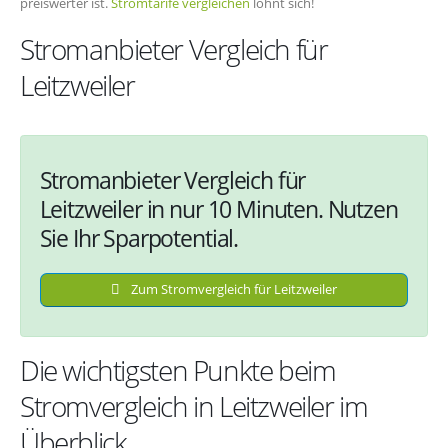
preiswerter ist.
Stromtarife vergleichen
lohnt sich!
Stromanbieter Vergleich für
Leitzweiler
Stromanbieter Vergleich für
Leitzweiler in nur 10 Minuten. Nutzen
Sie Ihr Sparpotential.
Zum Stromvergleich für Leitzweiler
Die wichtigsten Punkte beim
Stromvergleich in Leitzweiler im
Überblick