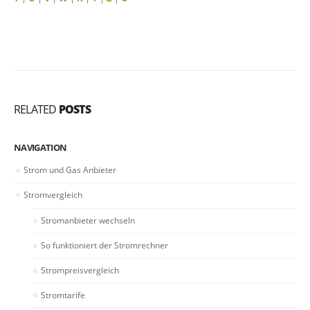
RELATED
POSTS
NAVIGATION
Strom und Gas Anbieter
Stromvergleich
Stromanbieter wechseln
So funktioniert der Stromrechner
Strompreisvergleich
Stromtarife