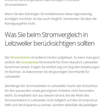
Stromanbieters.
Wenn Sie den bisherigen Stromlieferanten lieber eigenständig
kündigen möchten, ist das auch möglich. Versäumen Sie aber die
Kündigungsfrist nicht.
Was Sie beim Stromvergleich in
Leitzweiler berücksichtigen sollten
Der
Stromrechner
ist äußerst intuitiv aufgebaut. So kann man ganz
einfach die
Strompreise
/Stromtarife für Ihren Standort Leitzweiler
berechnen lassen. Folgen Sie einfach zug um Zug den Anweisungen
im Rechner. So bekommen Sie die günstigen Stromtarife für
Leitzweiler.
Die Menge der Stromanbieter in Leitzweiler macht den Entschluss
für den passenden sowie günstigsten Anbieter nicht besonders
leicht. Es empfiehlt sich aus diesem Grund, bei der Wahl des
Stromanbieters in Leitzweiler nicht lediglich auf den Strompreis je
kWh und die Ersparnis zu achten, sondern ebenfalls die jeweiligen