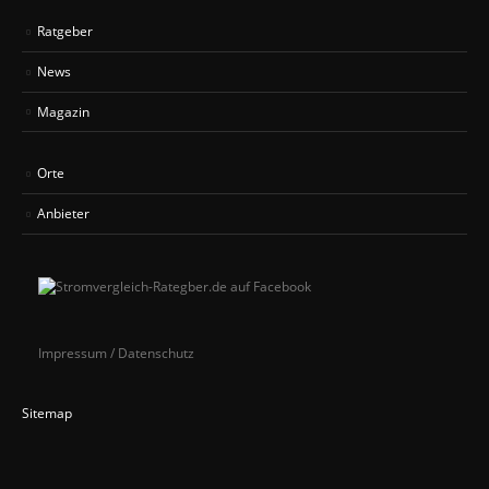
Ratgeber
News
Magazin
Orte
Anbieter
Impressum / Datenschutz
Sitemap