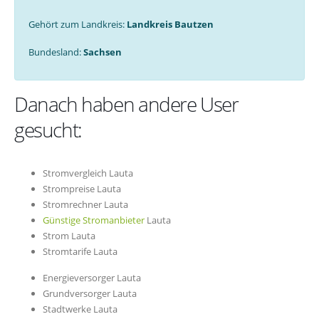
Gehört zum Landkreis:
Landkreis Bautzen
Bundesland:
Sachsen
Danach haben andere User
gesucht:
Stromvergleich Lauta
Strompreise Lauta
Stromrechner Lauta
Günstige Stromanbieter
Lauta
Strom Lauta
Stromtarife Lauta
Energieversorger Lauta
Grundversorger Lauta
Stadtwerke Lauta