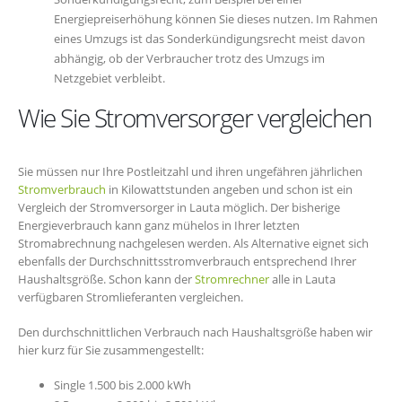
Energiepreiserhöhung können Sie dieses nutzen. Im Rahmen
eines Umzugs ist das Sonderkündigungsrecht meist davon
abhängig, ob der Verbraucher trotz des Umzugs im
Netzgebiet verbleibt.
Wie Sie Stromversorger vergleichen
Sie müssen nur Ihre Postleitzahl und ihren ungefähren jährlichen
Stromverbrauch
in Kilowattstunden angeben und schon ist ein
Vergleich der Stromversorger in Lauta möglich. Der bisherige
Energieverbrauch kann ganz mühelos in Ihrer letzten
Stromabrechnung nachgelesen werden. Als Alternative eignet sich
ebenfalls der Durchschnittsstromverbrauch entsprechend Ihrer
Haushaltsgröße. Schon kann der
Stromrechner
alle in Lauta
verfügbaren Stromlieferanten vergleichen.
Den durchschnittlichen Verbrauch nach Haushaltsgröße haben wir
hier kurz für Sie zusammengestellt:
Single 1.500 bis 2.000 kWh