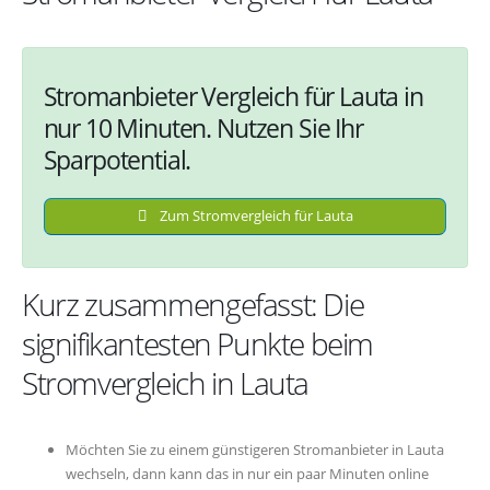
Stromanbieter Vergleich für Lauta in
nur 10 Minuten. Nutzen Sie Ihr
Sparpotential.
Zum Stromvergleich für Lauta
Kurz zusammengefasst: Die
signifikantesten Punkte beim
Stromvergleich in Lauta
Möchten Sie zu einem günstigeren Stromanbieter in Lauta
wechseln, dann kann das in nur ein paar Minuten online