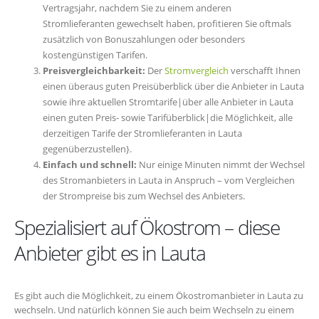
Vertragsjahr, nachdem Sie zu einem anderen
Stromlieferanten gewechselt haben, profitieren Sie oftmals
zusätzlich von Bonuszahlungen oder besonders
kostengünstigen Tarifen.
Preisvergleichbarkeit:
Der
Stromvergleich
verschafft Ihnen
einen überaus guten Preisüberblick über die Anbieter in Lauta
sowie ihre aktuellen Stromtarife|über alle Anbieter in Lauta
einen guten Preis- sowie Tarifüberblick|die Möglichkeit, alle
derzeitigen Tarife der Stromlieferanten in Lauta
gegenüberzustellen}.
Einfach und schnell:
Nur einige Minuten nimmt der Wechsel
des Stromanbieters in Lauta in Anspruch – vom Vergleichen
der Strompreise bis zum Wechsel des Anbieters.
Spezialisiert auf Ökostrom – diese
Anbieter gibt es in Lauta
Es gibt auch die Möglichkeit, zu einem Ökostromanbieter in Lauta zu
wechseln. Und natürlich können Sie auch beim Wechseln zu einem