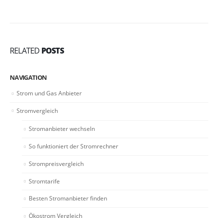
RELATED
POSTS
NAVIGATION
Strom und Gas Anbieter
Stromvergleich
Stromanbieter wechseln
So funktioniert der Stromrechner
Strompreisvergleich
Stromtarife
Besten Stromanbieter finden
Ökostrom Vergleich