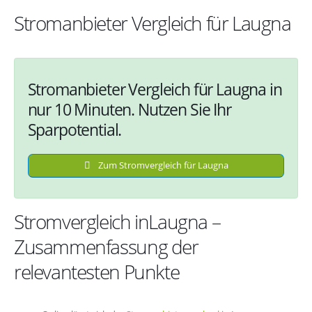
Stromanbieter Vergleich für Laugna
Stromanbieter Vergleich für Laugna in
nur 10 Minuten. Nutzen Sie Ihr
Sparpotential.
Zum Stromvergleich für Laugna
Stromvergleich inLaugna –
Zusammenfassung der
relevantesten Punkte