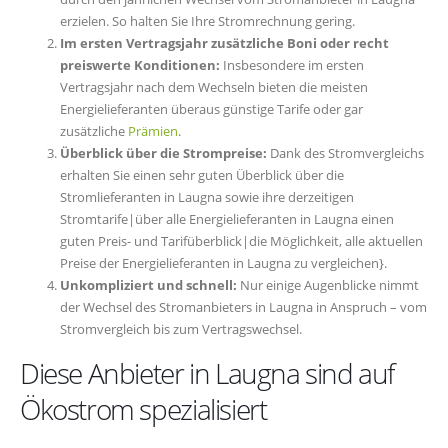
erzielen. So halten Sie Ihre Stromrechnung gering.
Im ersten Vertragsjahr zusätzliche Boni oder recht
preiswerte Konditionen:
Insbesondere im ersten
Vertragsjahr nach dem Wechseln bieten die meisten
Energielieferanten überaus günstige Tarife oder gar
zusätzliche
Prämien
.
Überblick über die Strompreise:
Dank des Stromvergleichs
erhalten Sie einen sehr guten Überblick über die
Stromlieferanten in Laugna sowie ihre derzeitigen
Stromtarife|über alle Energielieferanten in Laugna einen
guten Preis- und Tarifüberblick|die Möglichkeit, alle aktuellen
Preise der Energielieferanten in Laugna zu vergleichen}.
Unkompliziert und schnell:
Nur einige Augenblicke nimmt
der Wechsel des Stromanbieters in Laugna in Anspruch – vom
Stromvergleich bis zum Vertragswechsel.
Diese Anbieter in Laugna sind auf
Ökostrom spezialisiert