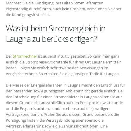
Möchten Sie die Kündigung Ihres alten Stromlieferanten
eigenständig durchführen, auch kein Problem. Versäumen Sie aber
die Kündigungsfrist nicht.
Was ist beim Stromvergleich in
Laugna zu berücksichtigen?
Der
Stromrechner
ist äußerst intuitiv gestaltet. So kann man ganz
einfach die Strompreise/Stromtarife für Ihren Ort Laugna ermitteln
lassen. Folgen Sie einfach schrittweise den Anweisungen im
Vergleichsrechner. So erhalten Sie die günstigen Tarife für Laugna.
Die Masse der Energielieferanten in Laugna macht den Entschluss für
den passenden sowie günstigsten Anbieter nicht gerade einfach. Bei
der Entscheidung für einen Stromanbieter in Laugna sollten Sie aus
diesem Grund nicht ausschließlich auf den Preis pro Kilowattstunde
und die Ersparnis achten, sondern ebenso auf die jeweiligen
Vertragskonditionen. Prüfen Sie aus diesem Grund besonders die
Kündigungsfristen, die Vertragsbindung aber ebenso die
Vertragsverlängerung sowie die Zahlungskonditionen. Eine