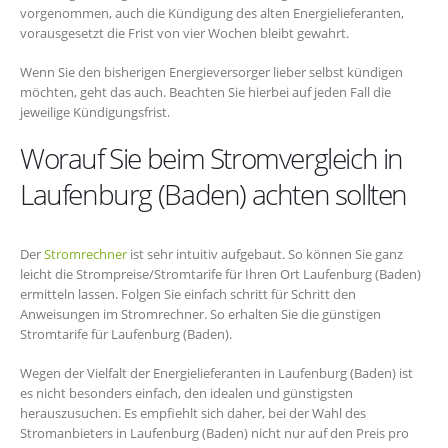
vorgenommen, auch die Kündigung des alten Energielieferanten,
vorausgesetzt die Frist von vier Wochen bleibt gewahrt.
Wenn Sie den bisherigen Energieversorger lieber selbst kündigen
möchten, geht das auch. Beachten Sie hierbei auf jeden Fall die
jeweilige Kündigungsfrist.
Worauf Sie beim Stromvergleich in
Laufenburg (Baden) achten sollten
Der
Stromrechner
ist sehr intuitiv aufgebaut. So können Sie ganz
leicht die Strompreise/Stromtarife für Ihren Ort Laufenburg (Baden)
ermitteln lassen. Folgen Sie einfach schritt für Schritt den
Anweisungen im Stromrechner. So erhalten Sie die günstigen
Stromtarife für Laufenburg (Baden).
Wegen der Vielfalt der Energielieferanten in Laufenburg (Baden) ist
es nicht besonders einfach, den idealen und günstigsten
herauszusuchen. Es empfiehlt sich daher, bei der Wahl des
Stromanbieters in Laufenburg (Baden) nicht nur auf den Preis pro