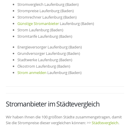
Stromvergleich Laufenburg (Baden)
Strompreise Laufenburg (Baden)
Stromrechner Laufenburg (Baden)
Günstige Stromanbieter
Laufenburg (Baden)
Strom Laufenburg (Baden)
Stromtarife Laufenburg (Baden)
Energieversorger Laufenburg (Baden)
Grundversorger Laufenburg (Baden)
Stadtwerke Laufenburg (Baden)
Ökostrom Laufenburg (Baden)
Strom anmelden
Laufenburg (Baden)
Stromanbieter im Städtevergleich
Wir haben Ihnen die 100 größten Städte zusammengetragen, damit
Sie die Strompreise dieser vergleichen können: >>
Städtevergleich
.