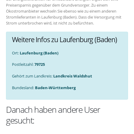
Preisersparnis gegenüber dem Grundversorger. Zu einem
Ökostromanbieter wechseln Sie ebenso wie zu einem anderen
Stromlieferanten in Laufenburg (Baden). Dass die Versorgung mit
Strom unterbrochen wird, ist nicht zu befürchten.
Weitere Infos zu Laufenburg (Baden)
Ort:
Laufenburg (Baden)
Postleitzahl:
79725
Gehört zum Landkreis:
Landkreis Waldshut
Bundesland:
Baden-Württemberg
Danach haben andere User
gesucht: