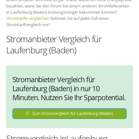
bezahlen, wenn Sie den Strom bei einem anderen Stromlieferanten
in Laufenburg (Baden) kostengünstiger bekommen können?
Stromtarife vergleichen
Nehmen Sie auf jeden Fall einen
Stromtarifvergleich vor!
Stromanbieter Vergleich für
Laufenburg (Baden)
Stromanbieter Vergleich für
Laufenburg (Baden) in nur 10
Minuten. Nutzen Sie Ihr Sparpotential.
Zum Stromvergleich für Laufenburg (Baden)
Stromvergleich inLaufenburg