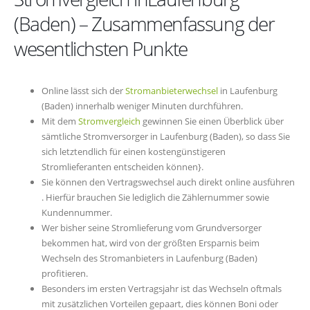
(Baden) – Zusammenfassung der
wesentlichsten Punkte
Online lässt sich der
Stromanbieterwechsel
in Laufenburg
(Baden) innerhalb weniger Minuten durchführen.
Mit dem
Stromvergleich
gewinnen Sie einen Überblick über
sämtliche Stromversorger in Laufenburg (Baden), so dass Sie
sich letztendlich für einen kostengünstigeren
Stromlieferanten entscheiden können}.
Sie können den Vertragswechsel auch direkt online ausführen
. Hierfür brauchen Sie lediglich die Zählernummer sowie
Kundennummer.
Wer bisher seine Stromlieferung vom Grundversorger
bekommen hat, wird von der größten Ersparnis beim
Wechseln des Stromanbieters in Laufenburg (Baden)
profitieren.
Besonders im ersten Vertragsjahr ist das Wechseln oftmals
mit zusätzlichen Vorteilen gepaart, dies können Boni oder