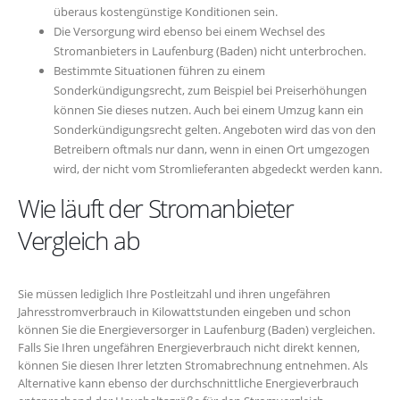
überaus kostengünstige Konditionen sein.
Die Versorgung wird ebenso bei einem Wechsel des
Stromanbieters in Laufenburg (Baden) nicht unterbrochen.
Bestimmte Situationen führen zu einem
Sonderkündigungsrecht, zum Beispiel bei Preiserhöhungen
können Sie dieses nutzen. Auch bei einem Umzug kann ein
Sonderkündigungsrecht gelten. Angeboten wird das von den
Betreibern oftmals nur dann, wenn in einen Ort umgezogen
wird, der nicht vom Stromlieferanten abgedeckt werden kann.
Wie läuft der Stromanbieter
Vergleich ab
Sie müssen lediglich Ihre Postleitzahl und ihren ungefähren
Jahresstromverbrauch in Kilowattstunden eingeben und schon
können Sie die Energieversorger in Laufenburg (Baden) vergleichen.
Falls Sie Ihren ungefähren Energieverbrauch nicht direkt kennen,
können Sie diesen Ihrer letzten Stromabrechnung entnehmen. Als
Alternative kann ebenso der durchschnittliche Energieverbrauch