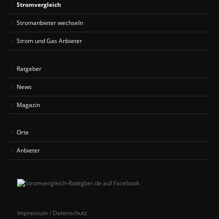
Stromvergleich
Stromanbieter wechseln
Strom und Gas Anbieter
Ratgeber
News
Magazin
Orte
Anbieter
Impressum / Datenschutz