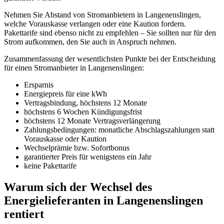
Nehmen Sie Abstand von Stromanbietern in Langenenslingen,
welche Vorauskasse verlangen oder eine Kaution fordern.
Pakettarife sind ebenso nicht zu empfehlen – Sie sollten nur für den
Strom aufkommen, den Sie auch in Anspruch nehmen.
Zusammenfassung der wesentlichsten Punkte bei der Entscheidung
für einen Stromanbieter in Langenenslingen:
Ersparnis
Energiepreis für eine kWh
Vertragsbindung, höchstens 12 Monate
höchstens 6 Wochen Kündigungsfrist
höchstens 12 Monate Vertragsverlängerung
Zahlungsbedingungen: monatliche Abschlagszahlungen statt
Vorauskasse oder Kaution
Wechselprämie bzw. Sofortbonus
garantierter Preis für wenigstens ein Jahr
keine Pakettarife
Warum sich der Wechsel des
Energielieferanten in Langenenslingen
rentiert