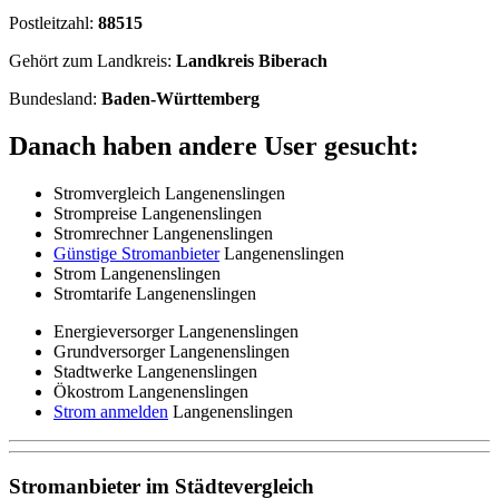
Postleitzahl:
88515
Gehört zum Landkreis:
Landkreis Biberach
Bundesland:
Baden-Württemberg
Danach haben andere User gesucht:
Stromvergleich Langenenslingen
Strompreise Langenenslingen
Stromrechner Langenenslingen
Günstige Stromanbieter
Langenenslingen
Strom Langenenslingen
Stromtarife Langenenslingen
Energieversorger Langenenslingen
Grundversorger Langenenslingen
Stadtwerke Langenenslingen
Ökostrom Langenenslingen
Strom anmelden
Langenenslingen
Stromanbieter im Städtevergleich