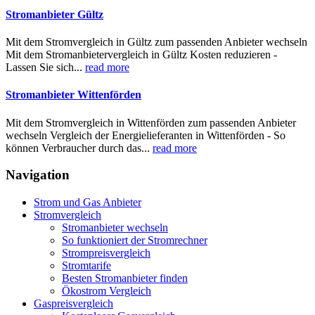
Stromanbieter Gültz
Mit dem Stromvergleich in Gültz zum passenden Anbieter wechseln
Mit dem Stromanbietervergleich in Gültz Kosten reduzieren -
Lassen Sie sich...
read more
Stromanbieter Wittenförden
Mit dem Stromvergleich in Wittenförden zum passenden Anbieter
wechseln Vergleich der Energielieferanten in Wittenförden - So
können Verbraucher durch das...
read more
Navigation
Strom und Gas Anbieter
Stromvergleich
Stromanbieter wechseln
So funktioniert der Stromrechner
Strompreisvergleich
Stromtarife
Besten Stromanbieter finden
Ökostrom Vergleich
Gaspreisvergleich