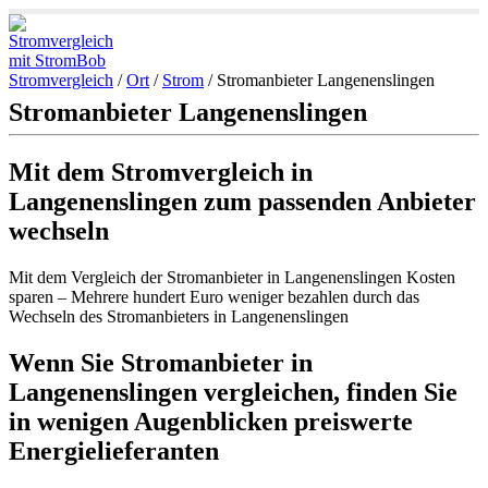
Stromvergleich
/
Ort
/
Strom
/
Stromanbieter Langenenslingen
Stromanbieter Langenenslingen
Mit dem Stromvergleich in
Langenenslingen zum passenden Anbieter
wechseln
Mit dem Vergleich der Stromanbieter in Langenenslingen Kosten
sparen – Mehrere hundert Euro weniger bezahlen durch das
Wechseln des Stromanbieters in Langenenslingen
Wenn Sie Stromanbieter in
Langenenslingen vergleichen, finden Sie
in wenigen Augenblicken preiswerte
Energielieferanten