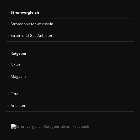
Stromvergleich
Stromanbieter wechseln
Strom und Gas Anbieter
Ratgeber
News
Magazin
Orte
Anbieter