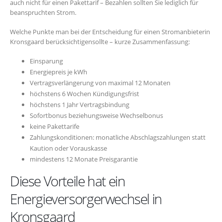
auch nicht für einen Pakettarif – Bezahlen sollten Sie lediglich für
beanspruchten Strom.
Welche Punkte man bei der Entscheidung für einen Stromanbieterin
Kronsgaard berücksichtigensollte – kurze Zusammenfassung:
Einsparung
Energiepreis je kWh
Vertragsverlängerung von maximal 12 Monaten
höchstens 6 Wochen Kündigungsfrist
höchstens 1 Jahr Vertragsbindung
Sofortbonus beziehungsweise Wechselbonus
keine Pakettarife
Zahlungskonditionen: monatliche Abschlagszahlungen statt
Kaution oder Vorauskasse
mindestens 12 Monate Preisgarantie
Diese Vorteile hat ein
Energieversorgerwechsel in
Kronsgaard