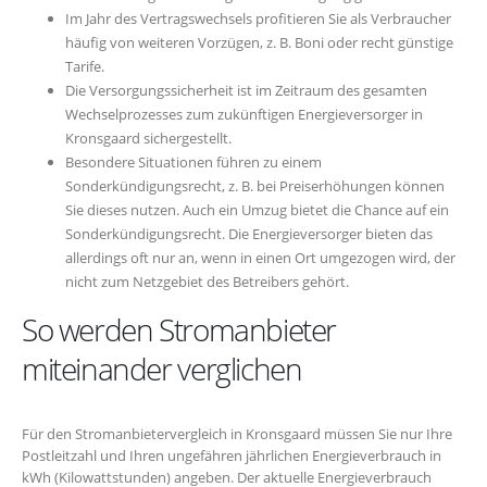
Im Jahr des Vertragswechsels profitieren Sie als Verbraucher
häufig von weiteren Vorzügen, z. B. Boni oder recht günstige
Tarife.
Die Versorgungssicherheit ist im Zeitraum des gesamten
Wechselprozesses zum zukünftigen Energieversorger in
Kronsgaard sichergestellt.
Besondere Situationen führen zu einem
Sonderkündigungsrecht, z. B. bei Preiserhöhungen können
Sie dieses nutzen. Auch ein Umzug bietet die Chance auf ein
Sonderkündigungsrecht. Die Energieversorger bieten das
allerdings oft nur an, wenn in einen Ort umgezogen wird, der
nicht zum Netzgebiet des Betreibers gehört.
So werden Stromanbieter
miteinander verglichen
Für den Stromanbietervergleich in Kronsgaard müssen Sie nur Ihre
Postleitzahl und Ihren ungefähren jährlichen Energieverbrauch in
kWh (Kilowattstunden) angeben. Der aktuelle Energieverbrauch