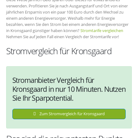
verwenden. Profitieren Sie je nach Ausgangstarif und Ort von einer
jährlichen Ersparnis von ein paar 100 Euro durch den Wechsel zu
einem anderen Energieversorger. Weshalb mehr für Energie
bezahlen, wenn Sie den Strom bei einem anderen Energieversorger
in Kronsgaard günstiger haben können?
Stromtarife vergleichen
Nehmen Sie auf jeden Fall einen Vergleich der Stromtarife vor!
Stromvergleich für Kronsgaard
Stromanbieter Vergleich für
Kronsgaard in nur 10 Minuten. Nutzen
Sie Ihr Sparpotential.
Zum Stromvergleich für Kronsgaard