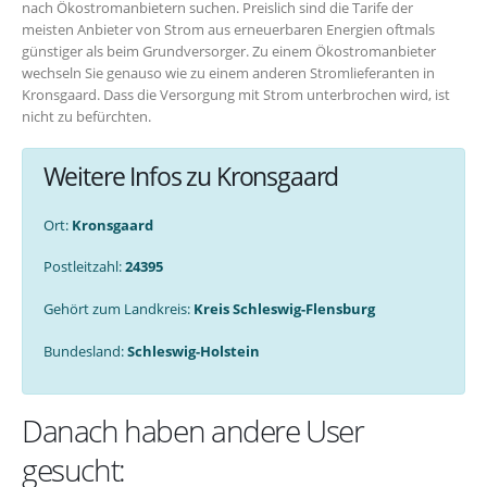
nach Ökostromanbietern suchen. Preislich sind die Tarife der
meisten Anbieter von Strom aus erneuerbaren Energien oftmals
günstiger als beim Grundversorger. Zu einem Ökostromanbieter
wechseln Sie genauso wie zu einem anderen Stromlieferanten in
Kronsgaard. Dass die Versorgung mit Strom unterbrochen wird, ist
nicht zu befürchten.
Weitere Infos zu Kronsgaard
Ort:
Kronsgaard
Postleitzahl:
24395
Gehört zum Landkreis:
Kreis Schleswig-Flensburg
Bundesland:
Schleswig-Holstein
Danach haben andere User
gesucht: