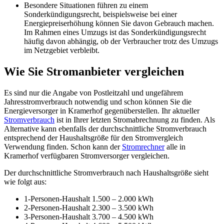
Besondere Situationen führen zu einem
Sonderkündigungsrecht, beispielsweise bei einer
Energiepreiserhöhung können Sie davon Gebrauch machen.
Im Rahmen eines Umzugs ist das Sonderkündigungsrecht
häufig davon abhängig, ob der Verbraucher trotz des Umzugs
im Netzgebiet verbleibt.
Wie Sie Stromanbieter vergleichen
Es sind nur die Angabe von Postleitzahl und ungefährem
Jahresstromverbrauch notwendig und schon können Sie die
Energieversorger in Kramerhof gegenüberstellen. Ihr aktueller
Stromverbrauch
ist in Ihrer letzten Stromabrechnung zu finden. Als
Alternative kann ebenfalls der durchschnittliche Stromverbrauch
entsprechend der Haushaltsgröße für den Stromvergleich
Verwendung finden. Schon kann der
Stromrechner
alle in
Kramerhof verfügbaren Stromversorger vergleichen.
Der durchschnittliche Stromverbrauch nach Haushaltsgröße sieht
wie folgt aus:
1-Personen-Haushalt 1.500 – 2.000 kWh
2-Personen-Haushalt 2.300 – 3.500 kWh
3-Personen-Haushalt 3.700 – 4.500 kWh