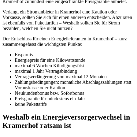
Kramerhof zumindest eine eingeschränkte Preisgarantie anbietet.
Verlangt ein Stromanbieter in Kramerhof eine Kaution oder
Vorkasse, sollten Sie sich für einen anderen entscheiden. Abzuraten
ist ebenfalls von Pakettarifen – Weshalb sollten Sie für Strom
bezahlen, welchen Sie nicht nutzen?
Der Entschluss für einen Energielieferanten in Kramerhof – kurz
zusammengefasst die wichtigsten Punkte:
Ersparnis
Energiepreis für eine Kilowattstunde
maximal 6 Wochen Kündigungsfrist
maximal 1 Jahr Vertragsbindung
Vertragsverlängerung von maximal 12 Monaten
Zahlungsbedingungen: monatliche Abschlagszahlungen statt
Vorauskasse oder Kaution
Neukundenbonus bzw. Sofortbonus
Preisgarantie für mindestens ein Jahr
keine Pakettarife
Weshalb ein Energieversorgerwechsel in
Kramerhof ratsam ist