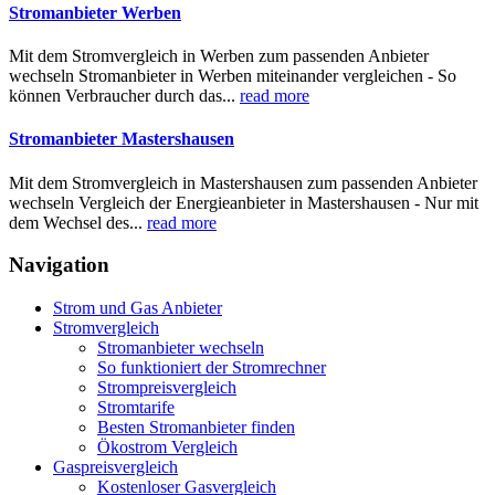
Stromanbieter Werben
Mit dem Stromvergleich in Werben zum passenden Anbieter
wechseln Stromanbieter in Werben miteinander vergleichen - So
können Verbraucher durch das...
read more
Stromanbieter Mastershausen
Mit dem Stromvergleich in Mastershausen zum passenden Anbieter
wechseln Vergleich der Energieanbieter in Mastershausen - Nur mit
dem Wechsel des...
read more
Navigation
Strom und Gas Anbieter
Stromvergleich
Stromanbieter wechseln
So funktioniert der Stromrechner
Strompreisvergleich
Stromtarife
Besten Stromanbieter finden
Ökostrom Vergleich
Gaspreisvergleich
Kostenloser Gasvergleich