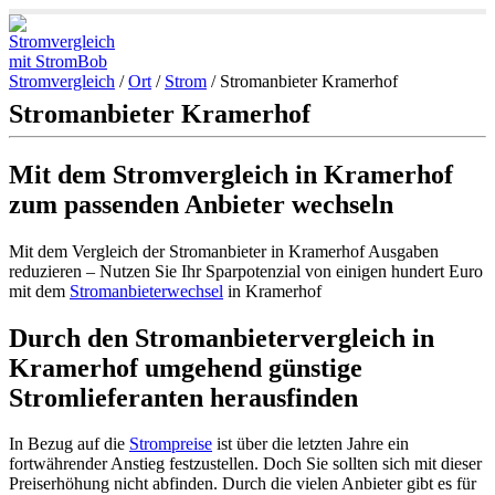
Stromvergleich
/
Ort
/
Strom
/
Stromanbieter Kramerhof
Stromanbieter Kramerhof
Mit dem Stromvergleich in Kramerhof
zum passenden Anbieter wechseln
Mit dem Vergleich der Stromanbieter in Kramerhof Ausgaben
reduzieren – Nutzen Sie Ihr Sparpotenzial von einigen hundert Euro
mit dem
Stromanbieterwechsel
in Kramerhof
Durch den Stromanbietervergleich in
Kramerhof umgehend günstige
Stromlieferanten herausfinden
In Bezug auf die
Strompreise
ist über die letzten Jahre ein
fortwährender Anstieg festzustellen. Doch Sie sollten sich mit dieser
Preiserhöhung nicht abfinden. Durch die vielen Anbieter gibt es für