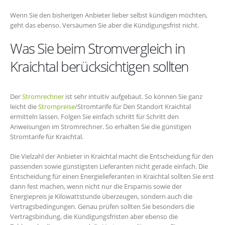
Wenn Sie den bisherigen Anbieter lieber selbst kündigen möchten,
geht das ebenso. Versäumen Sie aber die Kündigungsfrist nicht.
Was Sie beim Stromvergleich in
Kraichtal berücksichtigen sollten
Der
Stromrechner
ist sehr intuitiv aufgebaut. So können Sie ganz
leicht die
Strompreise
/Stromtarife für Den Standort Kraichtal
ermitteln lassen. Folgen Sie einfach schritt für Schritt den
Anweisungen im Stromrechner. So erhalten Sie die günstigen
Stromtarife für Kraichtal.
Die Vielzahl der Anbieter in Kraichtal macht die Entscheidung für den
passenden sowie günstigsten Lieferanten nicht gerade einfach. Die
Entscheidung für einen Energielieferanten in Kraichtal sollten Sie erst
dann fest machen, wenn nicht nur die Ersparnis sowie der
Energiepreis je Kilowattstunde überzeugen, sondern auch die
Vertragsbedingungen. Genau prüfen sollten Sie besonders die
Vertragsbindung, die Kündigungsfristen aber ebenso die