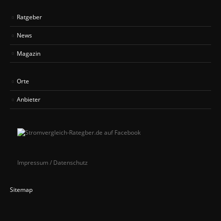
Ratgeber
News
Magazin
Orte
Anbieter
Impressum / Datenschutz
Sitemap