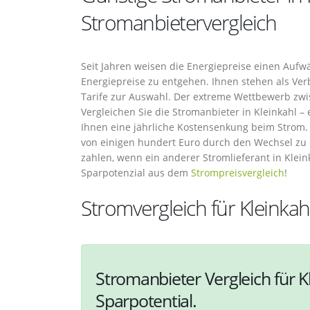
Stromanbietervergleich
Seit Jahren weisen die Energiepreise einen Aufw
Energiepreise zu entgehen. Ihnen stehen als Ver
Tarife zur Auswahl. Der extreme Wettbewerb zwi
Vergleichen Sie die Stromanbieter in Kleinkahl –
Ihnen eine jährliche Kostensenkung beim Strom. P
von einigen hundert Euro durch den Wechsel zu e
zahlen, wenn ein anderer Stromlieferant in Kleink
Sparpotenzial aus dem
Strompreisvergleich
!
Stromvergleich für Kleinkah
Stromanbieter Vergleich für K
Sparpotential.