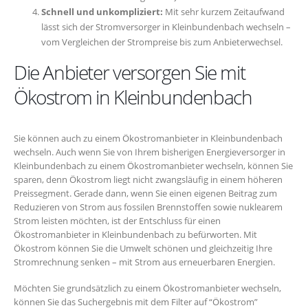
Schnell und unkompliziert:
Mit sehr kurzem Zeitaufwand
lässt sich der Stromversorger in Kleinbundenbach wechseln –
vom Vergleichen der Strompreise bis zum Anbieterwechsel.
Die Anbieter versorgen Sie mit
Ökostrom in Kleinbundenbach
Sie können auch zu einem Ökostromanbieter in Kleinbundenbach
wechseln. Auch wenn Sie von Ihrem bisherigen Energieversorger in
Kleinbundenbach zu einem Ökostromanbieter wechseln, können Sie
sparen, denn Ökostrom liegt nicht zwangsläufig in einem höheren
Preissegment. Gerade dann, wenn Sie einen eigenen Beitrag zum
Reduzieren von Strom aus fossilen Brennstoffen sowie nuklearem
Strom leisten möchten, ist der Entschluss für einen
Ökostromanbieter in Kleinbundenbach zu befürworten. Mit
Ökostrom können Sie die Umwelt schönen und gleichzeitig Ihre
Stromrechnung senken – mit Strom aus erneuerbaren Energien.
Möchten Sie grundsätzlich zu einem Ökostromanbieter wechseln,
können Sie das Suchergebnis mit dem Filter auf “Ökostrom”