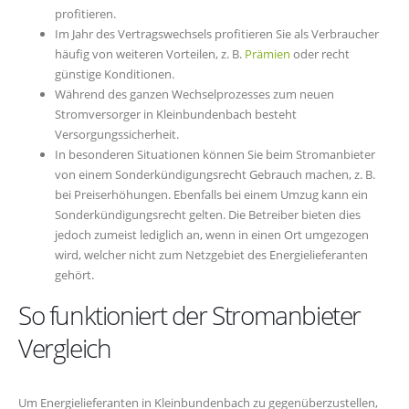
profitieren.
Im Jahr des Vertragswechsels profitieren Sie als Verbraucher
häufig von weiteren Vorteilen, z. B.
Prämien
oder recht
günstige Konditionen.
Während des ganzen Wechselprozesses zum neuen
Stromversorger in Kleinbundenbach besteht
Versorgungssicherheit.
In besonderen Situationen können Sie beim Stromanbieter
von einem Sonderkündigungsrecht Gebrauch machen, z. B.
bei Preiserhöhungen. Ebenfalls bei einem Umzug kann ein
Sonderkündigungsrecht gelten. Die Betreiber bieten dies
jedoch zumeist lediglich an, wenn in einen Ort umgezogen
wird, welcher nicht zum Netzgebiet des Energielieferanten
gehört.
So funktioniert der Stromanbieter
Vergleich
Um Energielieferanten in Kleinbundenbach zu gegenüberzustellen,