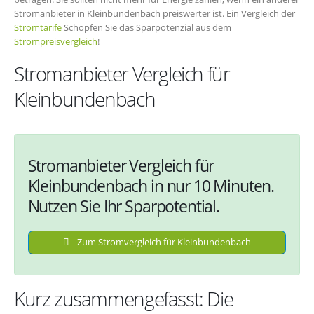
Stromanbieter in Kleinbundenbach preiswerter ist. Ein Vergleich der
Stromtarife
Schöpfen Sie das Sparpotenzial aus dem
Strompreisvergleich
!
Stromanbieter Vergleich für
Kleinbundenbach
Stromanbieter Vergleich für
Kleinbundenbach in nur 10 Minuten.
Nutzen Sie Ihr Sparpotential.
Zum Stromvergleich für Kleinbundenbach
Kurz zusammengefasst: Die