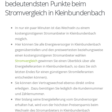
bedeutendsten Punkte beim
Stromvergleich in Kleinbundenbach
In nur ein paar Minuten ist das Wechseln zu einem
kostengünstigeren Stromanbieter in Kleinbundenbach
möglich.
Hier können Sie alle Energieversorger in Kleinbundenbach
gegenüberstellen und den preiswertesten beziehungsweise
einen kostengünstigeren Stromanbieter wählen
Stromvergleich
gewinnen Sie einen Überblick über alle
Energielieferanten in Kleinbundenbach, so dass Sie sich
letzten Endes für einen günstigeren Stromlieferanten
entscheiden können}.
Sie können den Vertragswechsel ebenso direkt online
erledigen . Dazu benötigen Sie lediglich die Kundennummer
und Zählernummer.
Wer bislang seine Energielieferung vom Grundversorger
erhalten hat, wird von der höchsten Preisersparnis beim
Wechseln des Stromanbieters in Kleinbundenbach