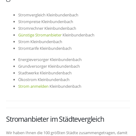
Stromvergleich Kleinbundenbach
Strompreise Kleinbundenbach
Stromrechner Kleinbundenbach
Günstige Stromanbieter
Kleinbundenbach
Strom Kleinbundenbach
Stromtarife Kleinbundenbach
Energieversorger Kleinbundenbach
Grundversorger Kleinbundenbach
Stadtwerke Kleinbundenbach
Ökostrom Kleinbundenbach
Strom anmelden
Kleinbundenbach
Stromanbieter im Städtevergleich
Wir haben Ihnen die 100 größten Städte zusammengetragen, damit