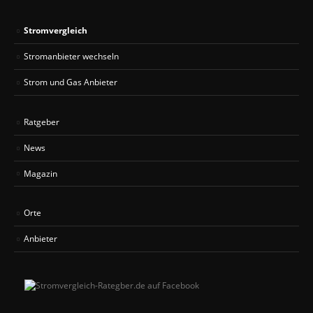
Stromvergleich
Stromanbieter wechseln
Strom und Gas Anbieter
Ratgeber
News
Magazin
Orte
Anbieter