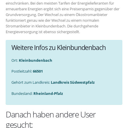
einschränken. Bei den meisten Tarifen der Energielieferanten für
erneuerbare Energien ergibt sich eine Preisersparnis gegenüber der
Grundversorgung. Der Wechsel zu einem Ökostromanbieter
funktioniert genau wie der Wechsel zu einem normalen
Stromanbieter in Kleinbundenbach. Die durchgehende
Energieversorgung ist ebenso sichergestellt.
Weitere Infos zu Kleinbundenbach
Ort:
Kleinbundenbach
Postleitzahl:
66501
Gehört zum Landkreis:
Landkreis Südwestpfalz
Bundesland:
Rheinland-Pfalz
Danach haben andere User
gesucht: