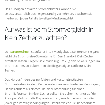
Das Kündigen des alten Stromanbieters können Sie
selbstverständlich auch eigenständig vornehmen. Beachten Sie
hierbei auf jeden Fall die jeweilige Kündigungsfrist.
Auf was ist beim Stromvergleich in
Klein Zecher zu achten?
Der
Stromrechner
ist äußerst intuitiv aufgebaut. So können Sie ganz
leicht die Strompreise/Stromtarife für Den Standort Klein Zecher
ermitteln lassen. Folgen Sie einfach zug um Zug den Anweisungen im
Stromrechner. So bekommen Sie die günstigen Tarife für Klein
Zecher.
Das Herausfinden des perfekten und kostengünstigsten
Stromanbieters in Klein Zecher unter den verschiedenen Versorgern,
ist alles andere als einfach. Bei der Entscheidung für einen
Stromlieferanten in Klein Zecher sollten Sie daher nicht nur auf den
Preis pro kWh und die Ersparnis achten, sondern ebenso auf die
jeweiligen Vertragsbedingungen. Details, welche Sie insbesondere