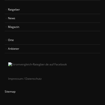
Ratgeber
News
Magazin
Orte
Anbieter
Impressum / Datenschutz
Sitemap