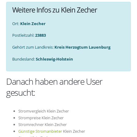
Weitere Infos zu Klein Zecher
Ort:
Klein Zecher
Postleitzahl:
23883
Gehört zum Landkreis:
Kreis Herzogtum Lauenburg
Bundesland:
Schleswig-Holstein
Danach haben andere User
gesucht:
Stromvergleich Klein Zecher
Strompreise Klein Zecher
Stromrechner Klein Zecher
Günstige Stromanbieter
Klein Zecher