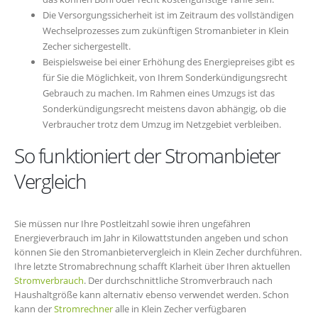
Die Versorgungssicherheit ist im Zeitraum des vollständigen
Wechselprozesses zum zukünftigen Stromanbieter in Klein
Zecher sichergestellt.
Beispielsweise bei einer Erhöhung des Energiepreises gibt es
für Sie die Möglichkeit, von Ihrem Sonderkündigungsrecht
Gebrauch zu machen. Im Rahmen eines Umzugs ist das
Sonderkündigungsrecht meistens davon abhängig, ob die
Verbraucher trotz dem Umzug im Netzgebiet verbleiben.
So funktioniert der Stromanbieter
Vergleich
Sie müssen nur Ihre Postleitzahl sowie ihren ungefähren
Energieverbrauch im Jahr in Kilowattstunden angeben und schon
können Sie den Stromanbietervergleich in Klein Zecher durchführen.
Ihre letzte Stromabrechnung schafft Klarheit über Ihren aktuellen
Stromverbrauch
. Der durchschnittliche Stromverbrauch nach
Haushaltgröße kann alternativ ebenso verwendet werden. Schon
kann der
Stromrechner
alle in Klein Zecher verfügbaren