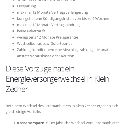
Einsparung
maximal 12 Monate Vertragsverlängerung
kurz gehaltene Kündigungsfristen von bis zu 6 Wochen
maximal 12 Monate Vertragsbindung
keine Pakettarife
wenigstens 12 Monate Preisgarantie
Wechselbonus bzw. Sofortbonus
Zahlungskonditionen: eine Abschlagszahlung je Monat
anstatt Vorauskasse oder Kaution
Diese Vorzüge hat ein
Energieversorgerwechsel in Klein
Zecher
Bei einem Wechsel des Stromanbieters in Klein Zecher ergeben sich
gleich einige Vorteile.
Kostenersparnis:
Der jährliche Wechsel vom Stromanbieter