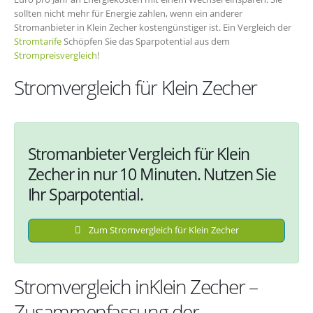
sollten nicht mehr für Energie zahlen, wenn ein anderer
Stromanbieter in Klein Zecher kostengünstiger ist. Ein Vergleich der
Stromtarife
Schöpfen Sie das Sparpotential aus dem
Strompreisvergleich
!
Stromvergleich für Klein Zecher
Stromanbieter Vergleich für Klein
Zecher in nur 10 Minuten. Nutzen Sie
Ihr Sparpotential.
Zum Stromvergleich für Klein Zecher
Stromvergleich inKlein Zecher –
Zusammenfassung der