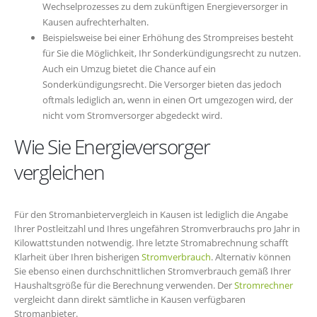
Wechselprozesses zu dem zukünftigen Energieversorger in
Kausen aufrechterhalten.
Beispielsweise bei einer Erhöhung des Strompreises besteht
für Sie die Möglichkeit, Ihr Sonderkündigungsrecht zu nutzen.
Auch ein Umzug bietet die Chance auf ein
Sonderkündigungsrecht. Die Versorger bieten das jedoch
oftmals lediglich an, wenn in einen Ort umgezogen wird, der
nicht vom Stromversorger abgedeckt wird.
Wie Sie Energieversorger
vergleichen
Für den Stromanbietervergleich in Kausen ist lediglich die Angabe
Ihrer Postleitzahl und Ihres ungefähren Stromverbrauchs pro Jahr in
Kilowattstunden notwendig. Ihre letzte Stromabrechnung schafft
Klarheit über Ihren bisherigen
Stromverbrauch
. Alternativ können
Sie ebenso einen durchschnittlichen Stromverbrauch gemäß Ihrer
Haushaltsgröße für die Berechnung verwenden. Der
Stromrechner
vergleicht dann direkt sämtliche in Kausen verfügbaren
Stromanbieter.