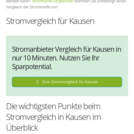
werden kann?
Stromtarife vergleichen
Nehmen Sie unbedingt einen
Vergleich der Stromtarife vor!
Stromvergleich für Kausen
Stromanbieter Vergleich für Kausen in
nur 10 Minuten. Nutzen Sie Ihr
Sparpotential.
Zum Stromvergleich für Kausen
Die wichtigsten Punkte beim
Stromvergleich in Kausen im
Überblick