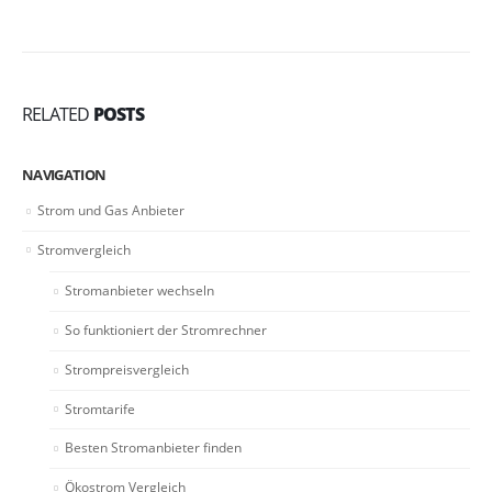
RELATED
POSTS
NAVIGATION
Strom und Gas Anbieter
Stromvergleich
Stromanbieter wechseln
So funktioniert der Stromrechner
Strompreisvergleich
Stromtarife
Besten Stromanbieter finden
Ökostrom Vergleich