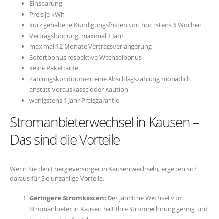
Einsparung
Preis je kWh
kurz gehaltene Kündigungsfristen von höchstens 6 Wochen
Vertragsbindung, maximal 1 Jahr
maximal 12 Monate Vertragsverlängerung
Sofortbonus respektive Wechselbonus
keine Pakettarife
Zahlungskonditionen: eine Abschlagszahlung monatlich
anstatt Vorauskasse oder Kaution
wenigstens 1 Jahr Preisgarantie
Stromanbieterwechsel in Kausen –
Das sind die Vorteile
Wenn Sie den Energieversorger in Kausen wechseln, ergeben sich
daraus für Sie unzählige Vorteile.
Geringere Stromkosten:
Der jährliche Wechsel vom
Stromanbieter in Kausen hält Ihre Stromrechnung gering und