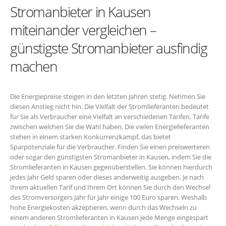
Stromanbieter in Kausen
miteinander vergleichen –
günstigste Stromanbieter ausfindig
machen
Die Energiepreise steigen in den letzten Jahren stetig. Nehmen Sie
diesen Anstieg nicht hin. Die Vielfalt der Stromlieferanten bedeutet
für Sie als Verbraucher eine Vielfalt an verschiedenen Tarifen, Tarife
zwischen welchen Sie die Wahl haben. Die vielen Energielieferanten
stehen in einem starken Konkurrenzkampf, das bietet
Sparpotenziale für die Verbraucher. Finden Sie einen preiswerteren
oder sogar den günstigsten Stromanbieter in Kausen, indem Sie die
Stromlieferanten in Kausen gegenüberstellen. Sie können hierdurch
jedes Jahr Geld sparen oder dieses anderweitig ausgeben. Je nach
Ihrem aktuellen Tarif und Ihrem Ort können Sie durch den Wechsel
des Stromversorgers Jahr für Jahr einige 100 Euro sparen. Weshalb
hohe Energiekosten akzeptieren, wenn durch das Wechseln zu
einem anderen Stromlieferanten in Kausen jede Menge eingespart