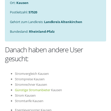
Ort:
Kausen
Postleitzahl:
57520
Gehört zum Landkreis:
Landkreis Altenkirchen
Bundesland:
Rheinland-Pfalz
Danach haben andere User
gesucht:
Stromvergleich Kausen
Strompreise Kausen
Stromrechner Kausen
Günstige Stromanbieter
Kausen
Strom Kausen
Stromtarife Kausen
Energieversorger Kausen