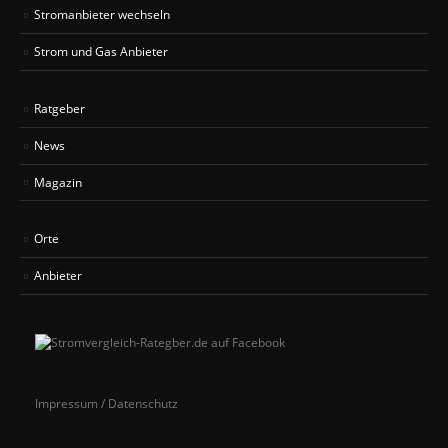
Stromanbieter wechseln
Strom und Gas Anbieter
Ratgeber
News
Magazin
Orte
Anbieter
Impressum / Datenschutz