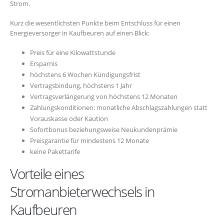
Strom.
Kurz die wesentlichsten Punkte beim Entschluss für einen
Energieversorger in Kaufbeuren auf einen Blick:
Preis für eine Kilowattstunde
Ersparnis
höchstens 6 Wochen Kündigungsfrist
Vertragsbindung, höchstens 1 Jahr
Vertragsverlängerung von höchstens 12 Monaten
Zahlungskonditionen: monatliche Abschlagszahlungen statt
Vorauskasse oder Kaution
Sofortbonus beziehungsweise Neukundenprämie
Preisgarantie für mindestens 12 Monate
keine Pakettarife
Vorteile eines
Stromanbieterwechsels in
Kaufbeuren