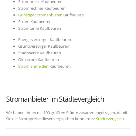
Strompreise Kaufbeuren
Stromrechner Kaufbeuren
Günstige Stromanbieter
Kaufbeuren
Strom Kaufbeuren
Stromtarife Kaufbeuren
Energieversorger Kaufbeuren
Grundversorger Kaufbeuren
Stadtwerke Kaufbeuren
Ökostrom Kaufbeuren
Strom anmelden
Kaufbeuren
Stromanbieter im Städtevergleich
Wir haben Ihnen die 100 größten Städte zusammengetragen, damit
Sie die Strompreise dieser vergleichen können: >>
Städtevergleich
.