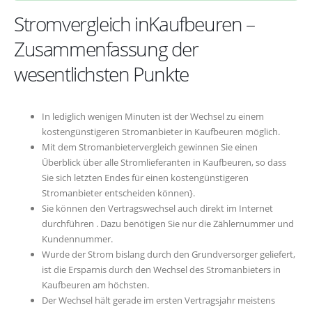
Stromvergleich inKaufbeuren –
Zusammenfassung der
wesentlichsten Punkte
In lediglich wenigen Minuten ist der Wechsel zu einem
kostengünstigeren Stromanbieter in Kaufbeuren möglich.
Mit dem Stromanbietervergleich gewinnen Sie einen
Überblick über alle Stromlieferanten in Kaufbeuren, so dass
Sie sich letzten Endes für einen kostengünstigeren
Stromanbieter entscheiden können}.
Sie können den Vertragswechsel auch direkt im Internet
durchführen . Dazu benötigen Sie nur die Zählernummer und
Kundennummer.
Wurde der Strom bislang durch den Grundversorger geliefert,
ist die Ersparnis durch den Wechsel des Stromanbieters in
Kaufbeuren am höchsten.
Der Wechsel hält gerade im ersten Vertragsjahr meistens