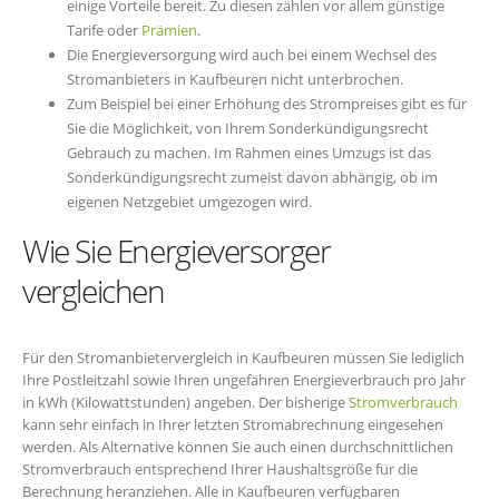
einige Vorteile bereit. Zu diesen zählen vor allem günstige
Tarife oder
Prämien
.
Die Energieversorgung wird auch bei einem Wechsel des
Stromanbieters in Kaufbeuren nicht unterbrochen.
Zum Beispiel bei einer Erhöhung des Strompreises gibt es für
Sie die Möglichkeit, von Ihrem Sonderkündigungsrecht
Gebrauch zu machen. Im Rahmen eines Umzugs ist das
Sonderkündigungsrecht zumeist davon abhängig, ob im
eigenen Netzgebiet umgezogen wird.
Wie Sie Energieversorger
vergleichen
Für den Stromanbietervergleich in Kaufbeuren müssen Sie lediglich
Ihre Postleitzahl sowie Ihren ungefähren Energieverbrauch pro Jahr
in kWh (Kilowattstunden) angeben. Der bisherige
Stromverbrauch
kann sehr einfach in Ihrer letzten Stromabrechnung eingesehen
werden. Als Alternative können Sie auch einen durchschnittlichen
Stromverbrauch entsprechend Ihrer Haushaltsgröße für die
Berechnung heranziehen. Alle in Kaufbeuren verfügbaren