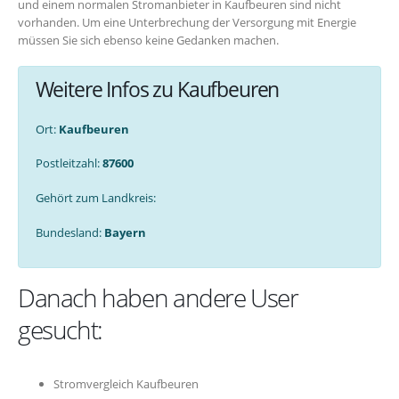
und einem normalen Stromanbieter in Kaufbeuren sind nicht
vorhanden. Um eine Unterbrechung der Versorgung mit Energie
müssen Sie sich ebenso keine Gedanken machen.
Weitere Infos zu Kaufbeuren
Ort:
Kaufbeuren
Postleitzahl:
87600
Gehört zum Landkreis:
Bundesland:
Bayern
Danach haben andere User
gesucht:
Stromvergleich Kaufbeuren