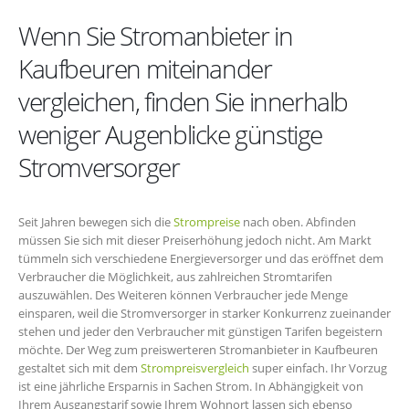
Wenn Sie Stromanbieter in
Kaufbeuren miteinander
vergleichen, finden Sie innerhalb
weniger Augenblicke günstige
Stromversorger
Seit Jahren bewegen sich die
Strompreise
nach oben. Abfinden
müssen Sie sich mit dieser Preiserhöhung jedoch nicht. Am Markt
tümmeln sich verschiedene Energieversorger und das eröffnet dem
Verbraucher die Möglichkeit, aus zahlreichen Stromtarifen
auszuwählen. Des Weiteren können Verbraucher jede Menge
einsparen, weil die Stromversorger in starker Konkurrenz zueinander
stehen und jeder den Verbraucher mit günstigen Tarifen begeistern
möchte. Der Weg zum preiswerteren Stromanbieter in Kaufbeuren
gestaltet sich mit dem
Strompreisvergleich
super einfach. Ihr Vorzug
ist eine jährliche Ersparnis in Sachen Strom. In Abhängigkeit von
Ihrem Ausgangstarif sowie Ihrem Wohnort lassen sich ebenso