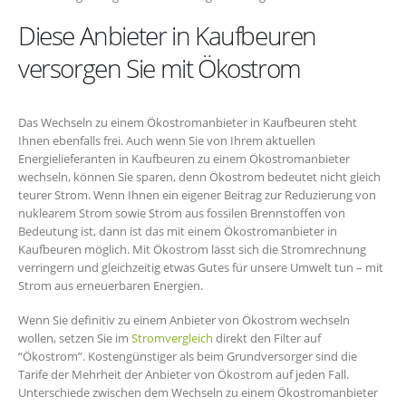
Diese Anbieter in Kaufbeuren
versorgen Sie mit Ökostrom
Das Wechseln zu einem Ökostromanbieter in Kaufbeuren steht
Ihnen ebenfalls frei. Auch wenn Sie von Ihrem aktuellen
Energielieferanten in Kaufbeuren zu einem Ökostromanbieter
wechseln, können Sie sparen, denn Ökostrom bedeutet nicht gleich
teurer Strom. Wenn Ihnen ein eigener Beitrag zur Reduzierung von
nuklearem Strom sowie Strom aus fossilen Brennstoffen von
Bedeutung ist, dann ist das mit einem Ökostromanbieter in
Kaufbeuren möglich. Mit Ökostrom lässt sich die Stromrechnung
verringern und gleichzeitig etwas Gutes für unsere Umwelt tun – mit
Strom aus erneuerbaren Energien.
Wenn Sie definitiv zu einem Anbieter von Ökostrom wechseln
wollen, setzen Sie im
Stromvergleich
direkt den Filter auf
“Ökostrom”. Kostengünstiger als beim Grundversorger sind die
Tarife der Mehrheit der Anbieter von Ökostrom auf jeden Fall.
Unterschiede zwischen dem Wechseln zu einem Ökostromanbieter