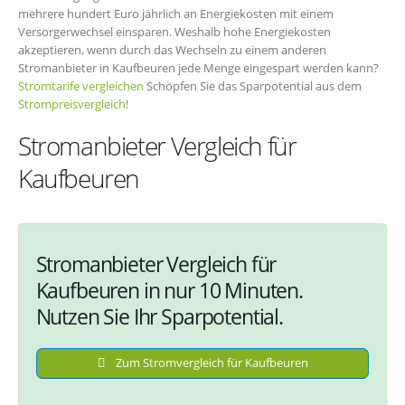
mehrere hundert Euro jährlich an Energiekosten mit einem
Versorgerwechsel einsparen. Weshalb hohe Energiekosten
akzeptieren, wenn durch das Wechseln zu einem anderen
Stromanbieter in Kaufbeuren jede Menge eingespart werden kann?
Stromtarife vergleichen
Schöpfen Sie das Sparpotential aus dem
Strompreisvergleich
!
Stromanbieter Vergleich für
Kaufbeuren
Stromanbieter Vergleich für
Kaufbeuren in nur 10 Minuten.
Nutzen Sie Ihr Sparpotential.
Zum Stromvergleich für Kaufbeuren