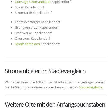
Günstige Stromanbieter
Kapellendorf
Strom Kapellendorf
Stromtarife Kapellendorf
Energieversorger Kapellendorf
Grundversorger Kapellendorf
Stadtwerke Kapellendorf
Ökostrom Kapellendorf
Strom anmelden
Kapellendorf
Stromanbieter im Städtevergleich
Wir haben Ihnen die 100 größten Städte zusammengetragen, damit
Sie die Strompreise dieser vergleichen können: >>
Städtevergleich
.
Weitere Orte mit den Anfangsbuchstaben