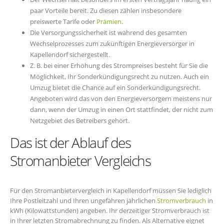
paar Vorteile bereit. Zu diesen zählen insbesondere
preiswerte Tarife oder
Prämien
.
Die Versorgungssicherheit ist während des gesamten
Wechselprozesses zum zukünftigen Energieversorger in
Kapellendorf sichergestellt.
Z. B. bei einer Erhöhung des Strompreises besteht für Sie die
Möglichkeit, Ihr Sonderkündigungsrecht zu nutzen. Auch ein
Umzug bietet die Chance auf ein Sonderkündigungsrecht.
Angeboten wird das von den Energieversorgern meistens nur
dann, wenn der Umzug in einen Ort stattfindet, der nicht zum
Netzgebiet des Betreibers gehört.
Das ist der Ablauf des
Stromanbieter Vergleichs
Für den Stromanbietervergleich in Kapellendorf müssen Sie lediglich
Ihre Postleitzahl und Ihren ungefähren jährlichen
Stromverbrauch
in
kWh (Kilowattstunden) angeben. Ihr derzeitiger Stromverbrauch ist
in Ihrer letzten Stromabrechnung zu finden. Als Alternative eignet