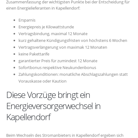
Zusammenfassung der wichtigsten Punkte bei der Entscheidung für
einen Energielieferanten in Kapellendorf:
Ersparnis
Energiepreis je Kilowattstunde
Vertragsbindung, maximal 12 Monate
kurz gehaltene Kündigungsfristen von höchstens 6 Wochen
Vertragsverlängerung von maximak 12 Monaten
keine Pakettarife
garantierter Preis für zumindest 12 Monate
Sofortbonus respektive Neukundenbonus
Zahlungskonditionen: monatliche Abschlagszahlungen statt
Vorauskasse oder Kaution
Diese Vorzüge bringt ein
Energieversorgerwechsel in
Kapellendorf
Beim Wechseln des Stromanbieters in Kapellendorf ergeben sich