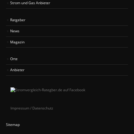
Strom und Gas Anbieter
Ratgeber
News
Magazin
Orte
Anbieter
Impressum / Datenschutz
Sitemap