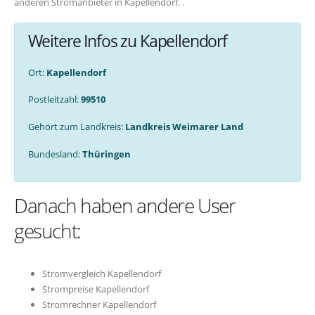
anderen Stromanbieter in Kapellendorf. .
Weitere Infos zu Kapellendorf
Ort:
Kapellendorf
Postleitzahl:
99510
Gehört zum Landkreis:
Landkreis Weimarer Land
Bundesland:
Thüringen
Danach haben andere User
gesucht:
Stromvergleich Kapellendorf
Strompreise Kapellendorf
Stromrechner Kapellendorf