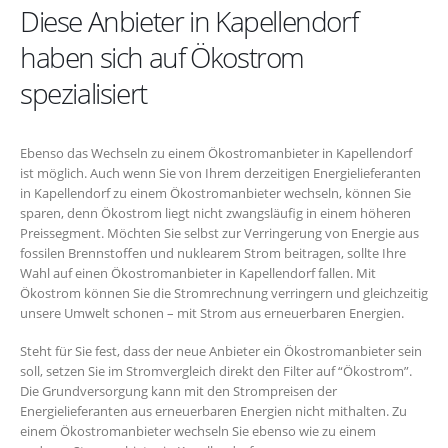
Diese Anbieter in Kapellendorf
haben sich auf Ökostrom
spezialisiert
Ebenso das Wechseln zu einem Ökostromanbieter in Kapellendorf
ist möglich. Auch wenn Sie von Ihrem derzeitigen Energielieferanten
in Kapellendorf zu einem Ökostromanbieter wechseln, können Sie
sparen, denn Ökostrom liegt nicht zwangsläufig in einem höheren
Preissegment. Möchten Sie selbst zur Verringerung von Energie aus
fossilen Brennstoffen und nuklearem Strom beitragen, sollte Ihre
Wahl auf einen Ökostromanbieter in Kapellendorf fallen. Mit
Ökostrom können Sie die Stromrechnung verringern und gleichzeitig
unsere Umwelt schonen – mit Strom aus erneuerbaren Energien.
Steht für Sie fest, dass der neue Anbieter ein Ökostromanbieter sein
soll, setzen Sie im Stromvergleich direkt den Filter auf “Ökostrom”.
Die Grundversorgung kann mit den Strompreisen der
Energielieferanten aus erneuerbaren Energien nicht mithalten. Zu
einem Ökostromanbieter wechseln Sie ebenso wie zu einem