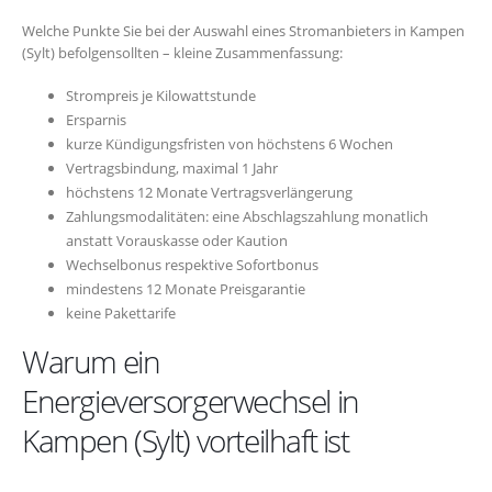
Welche Punkte Sie bei der Auswahl eines Stromanbieters in Kampen
(Sylt) befolgensollten – kleine Zusammenfassung:
Strompreis je Kilowattstunde
Ersparnis
kurze Kündigungsfristen von höchstens 6 Wochen
Vertragsbindung, maximal 1 Jahr
höchstens 12 Monate Vertragsverlängerung
Zahlungsmodalitäten: eine Abschlagszahlung monatlich
anstatt Vorauskasse oder Kaution
Wechselbonus respektive Sofortbonus
mindestens 12 Monate Preisgarantie
keine Pakettarife
Warum ein
Energieversorgerwechsel in
Kampen (Sylt) vorteilhaft ist