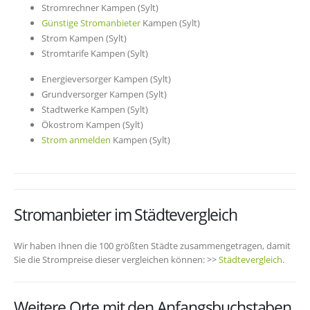
Stromrechner Kampen (Sylt)
Günstige Stromanbieter
Kampen (Sylt)
Strom Kampen (Sylt)
Stromtarife Kampen (Sylt)
Energieversorger Kampen (Sylt)
Grundversorger Kampen (Sylt)
Stadtwerke Kampen (Sylt)
Ökostrom Kampen (Sylt)
Strom anmelden
Kampen (Sylt)
Stromanbieter im Städtevergleich
Wir haben Ihnen die 100 größten Städte zusammengetragen, damit
Sie die Strompreise dieser vergleichen können: >>
Städtevergleich
.
Weitere Orte mit den Anfangsbuchstaben