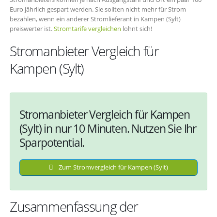
Euro jährlich gespart werden. Sie sollten nicht mehr für Strom
bezahlen, wenn ein anderer Stromlieferant in Kampen (Sylt)
preiswerter ist.
Stromtarife vergleichen
lohnt sich!
Stromanbieter Vergleich für
Kampen (Sylt)
Stromanbieter Vergleich für Kampen
(Sylt) in nur 10 Minuten. Nutzen Sie Ihr
Sparpotential.
Zum Stromvergleich für Kampen (Sylt)
Zusammenfassung der