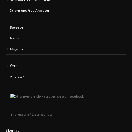
Strom und Gas Anbieter
Ratgeber
News
Magazin
Orte
Anbieter
Impressum / Datenschutz
Sitemap