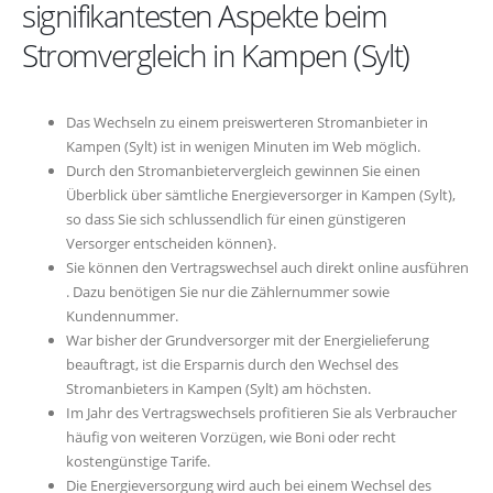
signifikantesten Aspekte beim
Stromvergleich in Kampen (Sylt)
Das Wechseln zu einem preiswerteren Stromanbieter in
Kampen (Sylt) ist in wenigen Minuten im Web möglich.
Durch den Stromanbietervergleich gewinnen Sie einen
Überblick über sämtliche Energieversorger in Kampen (Sylt),
so dass Sie sich schlussendlich für einen günstigeren
Versorger entscheiden können}.
Sie können den Vertragswechsel auch direkt online ausführen
. Dazu benötigen Sie nur die Zählernummer sowie
Kundennummer.
War bisher der Grundversorger mit der Energielieferung
beauftragt, ist die Ersparnis durch den Wechsel des
Stromanbieters in Kampen (Sylt) am höchsten.
Im Jahr des Vertragswechsels profitieren Sie als Verbraucher
häufig von weiteren Vorzügen, wie Boni oder recht
kostengünstige Tarife.
Die Energieversorgung wird auch bei einem Wechsel des