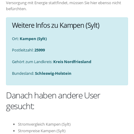
Versorgung mit Energie stattfindet, müssen Sie hier ebenso nicht
befürchten.
Weitere Infos zu Kampen (Sylt)
Ort:
Kampen (Sylt)
Postleitzahl:
25999
Gehört zum Landkreis:
Kreis Nordfriesland
Bundesland:
Schleswig-Holstein
Danach haben andere User
gesucht:
Stromvergleich Kampen (Sylt)
Strompreise Kampen (Sylt)