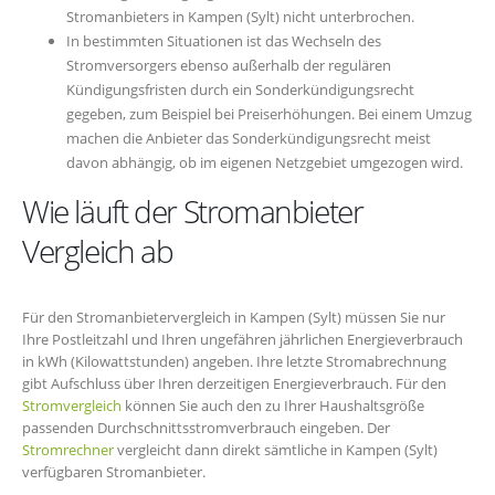
Stromanbieters in Kampen (Sylt) nicht unterbrochen.
In bestimmten Situationen ist das Wechseln des
Stromversorgers ebenso außerhalb der regulären
Kündigungsfristen durch ein Sonderkündigungsrecht
gegeben, zum Beispiel bei Preiserhöhungen. Bei einem Umzug
machen die Anbieter das Sonderkündigungsrecht meist
davon abhängig, ob im eigenen Netzgebiet umgezogen wird.
Wie läuft der Stromanbieter
Vergleich ab
Für den Stromanbietervergleich in Kampen (Sylt) müssen Sie nur
Ihre Postleitzahl und Ihren ungefähren jährlichen Energieverbrauch
in kWh (Kilowattstunden) angeben. Ihre letzte Stromabrechnung
gibt Aufschluss über Ihren derzeitigen Energieverbrauch. Für den
Stromvergleich
können Sie auch den zu Ihrer Haushaltsgröße
passenden Durchschnittsstromverbrauch eingeben. Der
Stromrechner
vergleicht dann direkt sämtliche in Kampen (Sylt)
verfügbaren Stromanbieter.