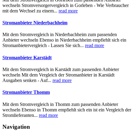
wechseln Stromversorgervergleich in Gorleben - Wie Verbraucher
mit dem Wechsel zu einem...
read more
Stromanbieter Niederbachheim
Mit dem Stromvergleich in Niederbachheim zum passenden
Anbieter wechseln Ebenso in Niederbachheim empfiehlt sich ein
Stromanbietervergleich - Lassen Sie sich...
read more
Stromanbieter Karstädt
Mit dem Stromvergleich in Karstädt zum passenden Anbieter
wechseln Mit dem Vergleich der Stromanbieter in Karstädt
Ausgaben senken - Auf...
read more
Stromanbieter Thomm
Mit dem Stromvergleich in Thomm zum passenden Anbieter
wechseln Ebenso in Thomm empfiehlt sich ein ist ein Vergleich der
Stromlieferanten...
read more
Navigation