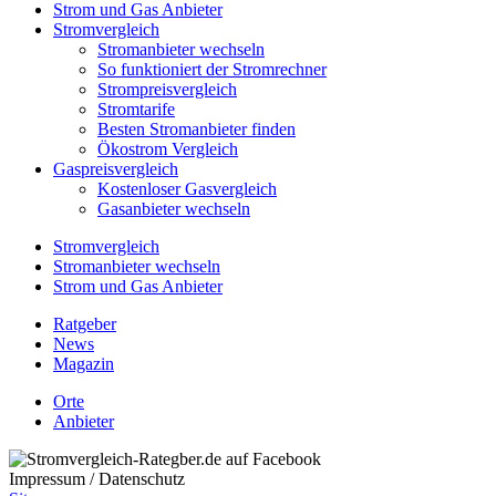
Strom und Gas Anbieter
Stromvergleich
Stromanbieter wechseln
So funktioniert der Stromrechner
Strompreisvergleich
Stromtarife
Besten Stromanbieter finden
Ökostrom Vergleich
Gaspreisvergleich
Kostenloser Gasvergleich
Gasanbieter wechseln
Stromvergleich
Stromanbieter wechseln
Strom und Gas Anbieter
Ratgeber
News
Magazin
Orte
Anbieter
Impressum / Datenschutz