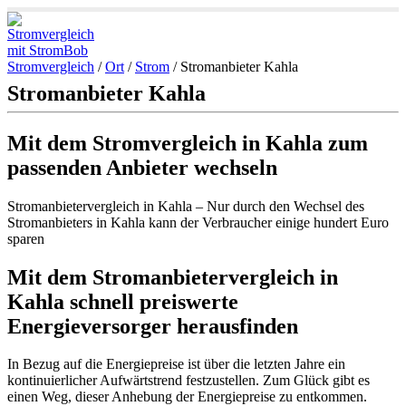
Stromvergleich
/
Ort
/
Strom
/
Stromanbieter Kahla
Stromanbieter Kahla
Mit dem Stromvergleich in Kahla zum
passenden Anbieter wechseln
Stromanbietervergleich in Kahla – Nur durch den Wechsel des
Stromanbieters in Kahla kann der Verbraucher einige hundert Euro
sparen
Mit dem Stromanbietervergleich in
Kahla schnell preiswerte
Energieversorger herausfinden
In Bezug auf die Energiepreise ist über die letzten Jahre ein
kontinuierlicher Aufwärtstrend festzustellen. Zum Glück gibt es
einen Weg, dieser Anhebung der Energiepreise zu entkommen.