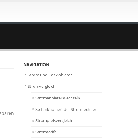
NAVIGATION
Strom und Gas Anbieter
Stromvergleich
Stromanbieter wechseln
So funktioniert der Stromrechner
 sparen
Strompreisvergleich
Stromtarife