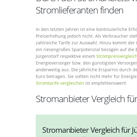
Stromlieferanten finden
In den letzten Jahren ist eine kontinuierliche E
Preiserhöhung jedoch nicht. Als Verbraucher ste
zahlreiche Tarife zur Auswahl. Hinzu kommt der
ein riesengroßes Sparpotenzial bezogen auf die 
Jürgenstorf respektive einem
Strompreisvergleic
Energieversorger bzw. den günstigsten Versorger 
anderweitig aus. Die jährliche Ersparnis durch 
Euro betragen. Sie sollten nicht mehr für Energie
Stromtarife vergleichen
ist empfehlenswert!
Stromanbieter Vergleich für
Stromanbieter Vergleich für J