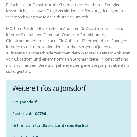
Entschluss für Ökostrom, für Strom aus erneuerbaren Energien,
lassen sich gleich zwei Dinge verbinden: die Senkung der eigenen
Stromrechnung sowie der Schutz der Umwelt.
Möchten Sie definitiv zu einem Anbieter für Ökostrom wechseln,
können Sie mit dem Filter auf “Ökostrom” direkt nur nach
Ökostromanbietern suchen. Die Anbieter für erneuerbare Energien
können es mit den Tarifen der Grundversorger auf jeden Fall
aufnehmen. Unterschiede zwischen dem Wechsel zu einem Anbieter
von Ökostrom und einem normalen Stromanbieter in Jonsdorf sind
nicht vorhanden. Die durchgehende Energieversorgung ist ebenfalls
sichergestellt.
Weitere Infos zu Jonsdorf
Ort:
Jonsdorf
Postleitzahl:
02796
Gehört zum Landkreis:
Landkreis Görlitz