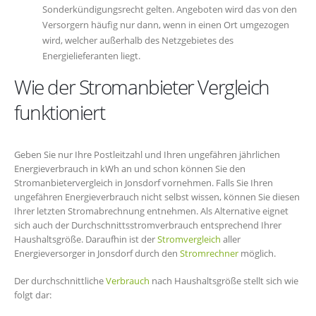
Sonderkündigungsrecht gelten. Angeboten wird das von den
Versorgern häufig nur dann, wenn in einen Ort umgezogen
wird, welcher außerhalb des Netzgebietes des
Energielieferanten liegt.
Wie der Stromanbieter Vergleich
funktioniert
Geben Sie nur Ihre Postleitzahl und Ihren ungefähren jährlichen
Energieverbrauch in kWh an und schon können Sie den
Stromanbietervergleich in Jonsdorf vornehmen. Falls Sie Ihren
ungefähren Energieverbrauch nicht selbst wissen, können Sie diesen
Ihrer letzten Stromabrechnung entnehmen. Als Alternative eignet
sich auch der Durchschnittsstromverbrauch entsprechend Ihrer
Haushaltsgröße. Daraufhin ist der
Stromvergleich
aller
Energieversorger in Jonsdorf durch den
Stromrechner
möglich.
Der durchschnittliche
Verbrauch
nach Haushaltsgröße stellt sich wie
folgt dar: