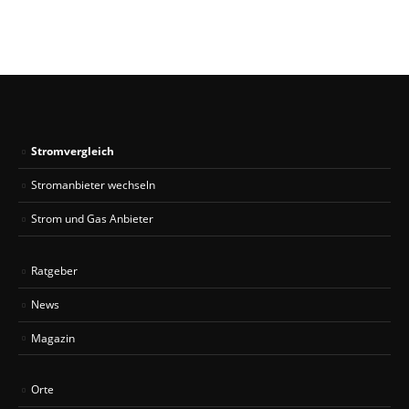
Stromvergleich
Stromanbieter wechseln
Strom und Gas Anbieter
Ratgeber
News
Magazin
Orte