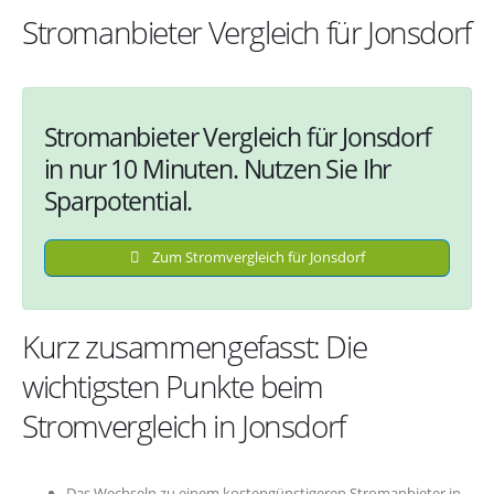
Stromanbieter Vergleich für Jonsdorf
Stromanbieter Vergleich für Jonsdorf
in nur 10 Minuten. Nutzen Sie Ihr
Sparpotential.
Zum Stromvergleich für Jonsdorf
Kurz zusammengefasst: Die
wichtigsten Punkte beim
Stromvergleich in Jonsdorf
Das Wechseln zu einem kostengünstigeren Stromanbieter in