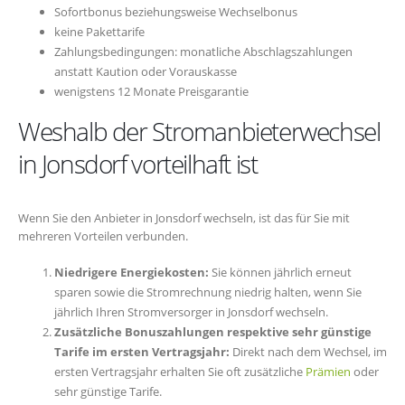
Sofortbonus beziehungsweise Wechselbonus
keine Pakettarife
Zahlungsbedingungen: monatliche Abschlagszahlungen
anstatt Kaution oder Vorauskasse
wenigstens 12 Monate Preisgarantie
Weshalb der Stromanbieterwechsel
in Jonsdorf vorteilhaft ist
Wenn Sie den Anbieter in Jonsdorf wechseln, ist das für Sie mit
mehreren Vorteilen verbunden.
Niedrigere Energiekosten:
Sie können jährlich erneut
sparen sowie die Stromrechnung niedrig halten, wenn Sie
jährlich Ihren Stromversorger in Jonsdorf wechseln.
Zusätzliche Bonuszahlungen respektive sehr günstige
Tarife im ersten Vertragsjahr:
Direkt nach dem Wechsel, im
ersten Vertragsjahr erhalten Sie oft zusätzliche
Prämien
oder
sehr günstige Tarife.