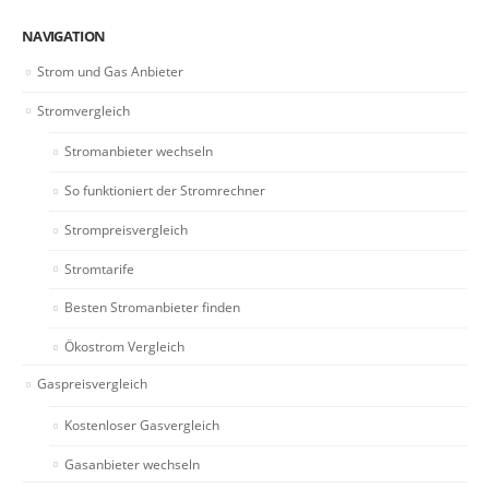
NAVIGATION
Strom und Gas Anbieter
Stromvergleich
Stromanbieter wechseln
So funktioniert der Stromrechner
Strompreisvergleich
Stromtarife
Besten Stromanbieter finden
Ökostrom Vergleich
Gaspreisvergleich
Kostenloser Gasvergleich
Gasanbieter wechseln