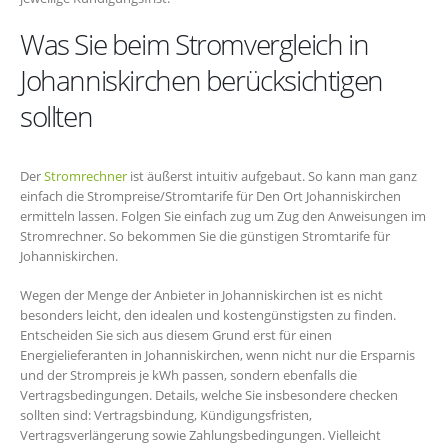
Was Sie beim Stromvergleich in
Johanniskirchen berücksichtigen
sollten
Der
Stromrechner
ist äußerst intuitiv aufgebaut. So kann man ganz
einfach die Strompreise/Stromtarife für Den Ort Johanniskirchen
ermitteln lassen. Folgen Sie einfach zug um Zug den Anweisungen im
Stromrechner. So bekommen Sie die günstigen Stromtarife für
Johanniskirchen.
Wegen der Menge der Anbieter in Johanniskirchen ist es nicht
besonders leicht, den idealen und kostengünstigsten zu finden.
Entscheiden Sie sich aus diesem Grund erst für einen
Energielieferanten in Johanniskirchen, wenn nicht nur die Ersparnis
und der Strompreis je kWh passen, sondern ebenfalls die
Vertragsbedingungen. Details, welche Sie insbesondere checken
sollten sind: Vertragsbindung, Kündigungsfristen,
Vertragsverlängerung sowie Zahlungsbedingungen. Vielleicht