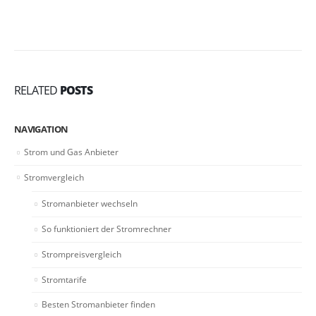
RELATED
POSTS
NAVIGATION
Strom und Gas Anbieter
Stromvergleich
Stromanbieter wechseln
So funktioniert der Stromrechner
Strompreisvergleich
Stromtarife
Besten Stromanbieter finden