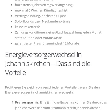
höchstens 1 Jahr Vertragsverlängerung
maximal 6 Wochen Kündigungsfrist
Vertragsbindung, höchstens 1 Jahr
Sofortbonus bzw. Neukundenprämie
keine Pakettarife
Zahlungskonditionen: eine Abschlagszahlung jeden Monat
statt Kaution oder Vorauskasse
garantierter Preis für zumindest 12 Monate
Energieversorgerwechsel in
Johanniskirchen – Das sind die
Vorteile
Profitieren Sie gleich von verschiedenen Vorteilen, wenn Sie den
Energieversorger in Johanniskirchen wechseln.
Preisersparnis:
Eine jährliche Ersparnis können Sie durch das
jährliche Wechseln vom Stromanbieter in Johanniskirchen