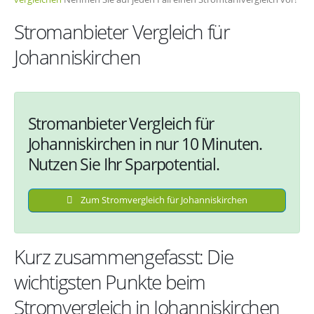
Stromanbieter Vergleich für
Johanniskirchen
Stromanbieter Vergleich für
Johanniskirchen in nur 10 Minuten.
Nutzen Sie Ihr Sparpotential.
Zum Stromvergleich für Johanniskirchen
Kurz zusammengefasst: Die
wichtigsten Punkte beim
Stromvergleich in Johanniskirchen