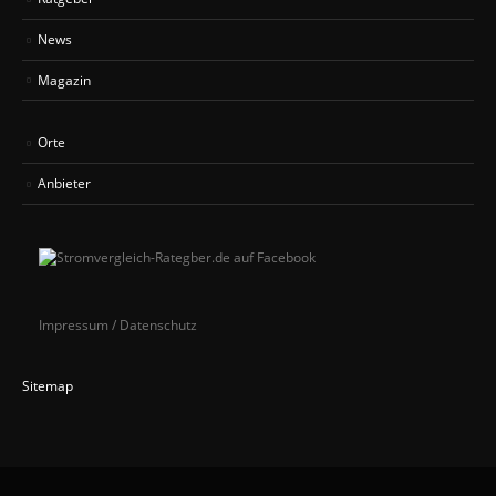
News
Magazin
Orte
Anbieter
Impressum / Datenschutz
Sitemap