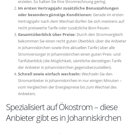
erzielen. So halten Sie Ihre Stromrechnung gering.
Im ersten Vertragsjahr zusätzliche Bonuszahlungen
oder besonders günstige Konditionen:
Gerade im ersten
Vertragsjahr nach dem Wechsel dürfen Sie sich meistens auf
recht preiswerte Tarife oder zusätzliche Boni freuen.
Gesamtüberblick über Preise:
Durch den Stromvergleich
bekommen Sie einen recht guten Überblick über die Anbieter
in Johanniskirchen sowie ihre aktuellen Tarife|über alle
Stromversorger in Johanniskirchen einen guten Preis- und
Tarifüberblick|die Möglichkeit, sämtliche derzeitigen Tarife
der Anbieter in Johanniskirchen gegenüberzustellen}.
Schnell sowie einfach wechseln:
Wechseln Sie den
Stromanbieter in Johanniskirchen in nur einigen Minuten –
vom Vergleichen der Energiepreise bis zum Wechsel des
Anbieters.
Spezialisiert auf Ökostrom – diese
Anbieter gibt es in Johanniskirchen