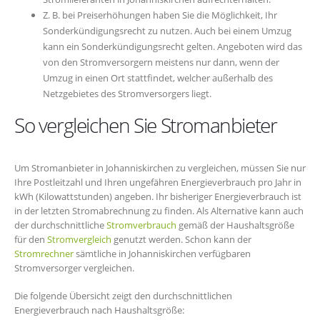
Z. B. bei Preiserhöhungen haben Sie die Möglichkeit, Ihr
Sonderkündigungsrecht zu nutzen. Auch bei einem Umzug
kann ein Sonderkündigungsrecht gelten. Angeboten wird das
von den Stromversorgern meistens nur dann, wenn der
Umzug in einen Ort stattfindet, welcher außerhalb des
Netzgebietes des Stromversorgers liegt.
So vergleichen Sie Stromanbieter
Um Stromanbieter in Johanniskirchen zu vergleichen, müssen Sie nur
Ihre Postleitzahl und Ihren ungefähren Energieverbrauch pro Jahr in
kWh (Kilowattstunden) angeben. Ihr bisheriger Energieverbrauch ist
in der letzten Stromabrechnung zu finden. Als Alternative kann auch
der durchschnittliche
Stromverbrauch
gemäß der Haushaltsgröße
für den
Stromvergleich
genutzt werden. Schon kann der
Stromrechner
sämtliche in Johanniskirchen verfügbaren
Stromversorger vergleichen.
Die folgende Übersicht zeigt den durchschnittlichen
Energieverbrauch nach Haushaltsgröße: