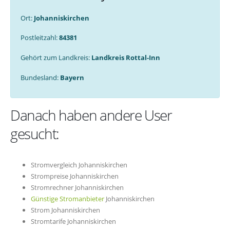
Ort:
Johanniskirchen
Postleitzahl:
84381
Gehört zum Landkreis:
Landkreis Rottal-Inn
Bundesland:
Bayern
Danach haben andere User
gesucht:
Stromvergleich Johanniskirchen
Strompreise Johanniskirchen
Stromrechner Johanniskirchen
Günstige Stromanbieter
Johanniskirchen
Strom Johanniskirchen
Stromtarife Johanniskirchen