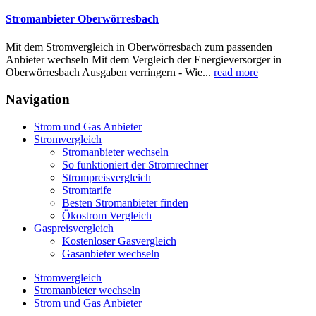
Stromanbieter Oberwörresbach
Mit dem Stromvergleich in Oberwörresbach zum passenden
Anbieter wechseln Mit dem Vergleich der Energieversorger in
Oberwörresbach Ausgaben verringern - Wie...
read more
Navigation
Strom und Gas Anbieter
Stromvergleich
Stromanbieter wechseln
So funktioniert der Stromrechner
Strompreisvergleich
Stromtarife
Besten Stromanbieter finden
Ökostrom Vergleich
Gaspreisvergleich
Kostenloser Gasvergleich
Gasanbieter wechseln
Stromvergleich
Stromanbieter wechseln
Strom und Gas Anbieter