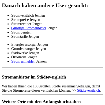
Danach haben andere User gesucht:
Stromvergleich Jengen
Strompreise Jengen
Stromrechner Jengen
Günstige Stromanbieter
Jengen
Strom Jengen
Stromtarife Jengen
Energieversorger Jengen
Grundversorger Jengen
Stadtwerke Jengen
Ökostrom Jengen
Strom anmelden
Jengen
Stromanbieter im Städtevergleich
Wir haben Ihnen die 100 größten Städte zusammengetragen, damit
Sie die Strompreise dieser vergleichen können: >>
Städtevergleich
.
Weitere Orte mit den Anfangsbuchstaben