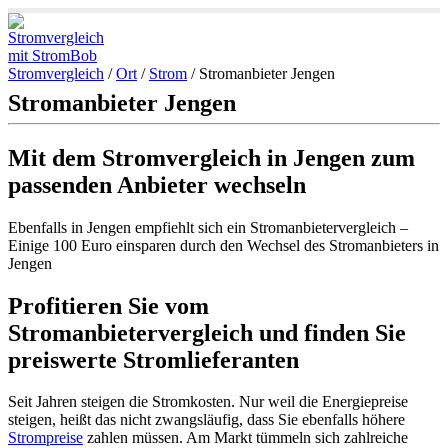
Stromvergleich
/
Ort
/
Strom
/
Stromanbieter Jengen
Stromanbieter Jengen
Mit dem Stromvergleich in Jengen zum
passenden Anbieter wechseln
Ebenfalls in Jengen empfiehlt sich ein Stromanbietervergleich –
Einige 100 Euro einsparen durch den Wechsel des Stromanbieters in
Jengen
Profitieren Sie vom
Stromanbietervergleich und finden Sie
preiswerte Stromlieferanten
Seit Jahren steigen die Stromkosten. Nur weil die Energiepreise
steigen, heißt das nicht zwangsläufig, dass Sie ebenfalls höhere
Strompreise
zahlen müssen. Am Markt tümmeln sich zahlreiche