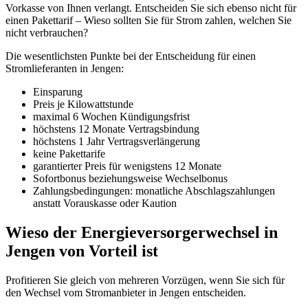
Vorkasse von Ihnen verlangt. Entscheiden Sie sich ebenso nicht für
einen Pakettarif – Wieso sollten Sie für Strom zahlen, welchen Sie
nicht verbrauchen?
Die wesentlichsten Punkte bei der Entscheidung für einen
Stromlieferanten in Jengen:
Einsparung
Preis je Kilowattstunde
maximal 6 Wochen Kündigungsfrist
höchstens 12 Monate Vertragsbindung
höchstens 1 Jahr Vertragsverlängerung
keine Pakettarife
garantierter Preis für wenigstens 12 Monate
Sofortbonus beziehungsweise Wechselbonus
Zahlungsbedingungen: monatliche Abschlagszahlungen
anstatt Vorauskasse oder Kaution
Wieso der Energieversorgerwechsel in
Jengen von Vorteil ist
Profitieren Sie gleich von mehreren Vorzügen, wenn Sie sich für
den Wechsel vom Stromanbieter in Jengen entscheiden.