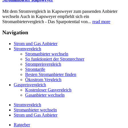
Mit dem Stromvergleich in Kapsweyer zum passenden Anbieter
wechseln Auch in Kapsweyer empfiehlt sich ein
Stromanbietervergleich - Das Sparpotential von...
read more
Navigation
Strom und Gas Anbieter
Stromvergleich
Stromanbieter wechseln
So funktioniert der Stromrechner
Strompreisvergleich
Stromtarife
Besten Stromanbieter finden
Ökostrom Vergleich
Gaspreisvergleich
Kostenloser Gasvergleich
Gasanbieter wechseln
Stromvergleich
Stromanbieter wechseln
Strom und Gas Anbieter
Ratgeber