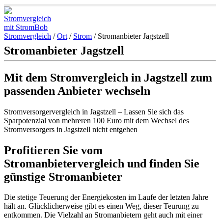
Stromvergleich
/
Ort
/
Strom
/
Stromanbieter Jagstzell
Stromanbieter Jagstzell
Mit dem Stromvergleich in Jagstzell zum
passenden Anbieter wechseln
Stromversorgervergleich in Jagstzell – Lassen Sie sich das
Sparpotenzial von mehreren 100 Euro mit dem Wechsel des
Stromversorgers in Jagstzell nicht entgehen
Profitieren Sie vom
Stromanbietervergleich und finden Sie
günstige Stromanbieter
Die stetige Teuerung der Energiekosten im Laufe der letzten Jahre
hält an. Glücklicherweise gibt es einen Weg, dieser Teurung zu
entkommen. Die Vielzahl an Stromanbietern geht auch mit einer