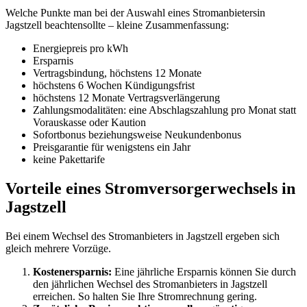
Welche Punkte man bei der Auswahl eines Stromanbietersin
Jagstzell beachtensollte – kleine Zusammenfassung:
Energiepreis pro kWh
Ersparnis
Vertragsbindung, höchstens 12 Monate
höchstens 6 Wochen Kündigungsfrist
höchstens 12 Monate Vertragsverlängerung
Zahlungsmodalitäten: eine Abschlagszahlung pro Monat statt
Vorauskasse oder Kaution
Sofortbonus beziehungsweise Neukundenbonus
Preisgarantie für wenigstens ein Jahr
keine Pakettarife
Vorteile eines Stromversorgerwechsels in
Jagstzell
Bei einem Wechsel des Stromanbieters in Jagstzell ergeben sich
gleich mehrere Vorzüge.
Kostenersparnis:
Eine jährliche Ersparnis können Sie durch
den jährlichen Wechsel des Stromanbieters in Jagstzell
erreichen. So halten Sie Ihre Stromrechnung gering.