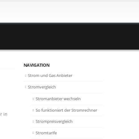
NAVIGATION
Strom und Gas Anbieter
Stromvergleich
Stromanbieter wechseln
So funktioniert der Stromrechner
r in
Strompreisvergleich
Stromtarife