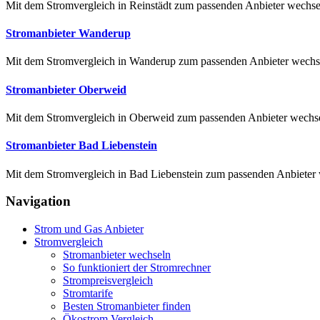
Mit dem Stromvergleich in Reinstädt zum passenden Anbieter wechseln
Stromanbieter Wanderup
Mit dem Stromvergleich in Wanderup zum passenden Anbieter wechseln
Stromanbieter Oberweid
Mit dem Stromvergleich in Oberweid zum passenden Anbieter wechsel
Stromanbieter Bad Liebenstein
Mit dem Stromvergleich in Bad Liebenstein zum passenden Anbieter we
Navigation
Strom und Gas Anbieter
Stromvergleich
Stromanbieter wechseln
So funktioniert der Stromrechner
Strompreisvergleich
Stromtarife
Besten Stromanbieter finden
Ökostrom Vergleich