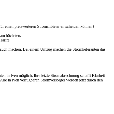
für einen preiswerteren Stromanbieter entscheiden können}.
 am höchsten.
Tarife.
brauch machen. Bei einem Umzug machen die Stromlieferanten das
ten in Iven möglich. Ihre letzte Stromabrechnung schafft Klarheit
 Alle in Iven verfügbaren Stromversorger werden jetzt durch den