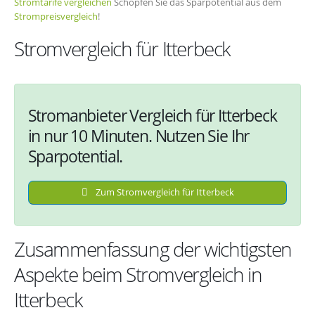
Stromtarife vergleichen
Schöpfen Sie das Sparpotential aus dem
Strompreisvergleich
!
Stromvergleich für Itterbeck
Stromanbieter Vergleich für Itterbeck
in nur 10 Minuten. Nutzen Sie Ihr
Sparpotential.
Zum Stromvergleich für Itterbeck
Zusammenfassung der wichtigsten
Aspekte beim Stromvergleich in
Itterbeck