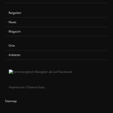
Ratgeber
News
Magazin
Orte
Anbieter
Impressum / Datenschutz
Sitemap