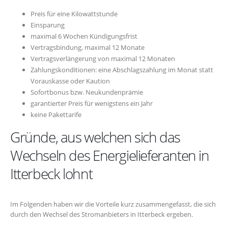
Preis für eine Kilowattstunde
Einsparung
maximal 6 Wochen Kündigungsfrist
Vertragsbindung, maximal 12 Monate
Vertragsverlängerung von maximal 12 Monaten
Zahlungskonditionen: eine Abschlagszahlung im Monat statt
Vorauskasse oder Kaution
Sofortbonus bzw. Neukundenprämie
garantierter Preis für wenigstens ein Jahr
keine Pakettarife
Gründe, aus welchen sich das
Wechseln des Energielieferanten in
Itterbeck lohnt
Im Folgenden haben wir die Vorteile kurz zusammengefasst, die sich
durch den Wechsel des Stromanbieters in Itterbeck ergeben.