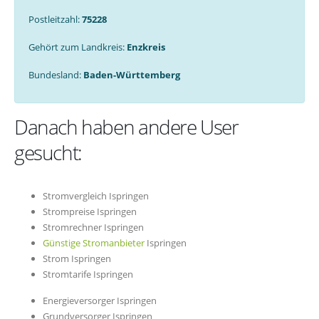
Postleitzahl:
75228
Gehört zum Landkreis:
Enzkreis
Bundesland:
Baden-Württemberg
Danach haben andere User
gesucht:
Stromvergleich Ispringen
Strompreise Ispringen
Stromrechner Ispringen
Günstige Stromanbieter
Ispringen
Strom Ispringen
Stromtarife Ispringen
Energieversorger Ispringen
Grundversorger Ispringen