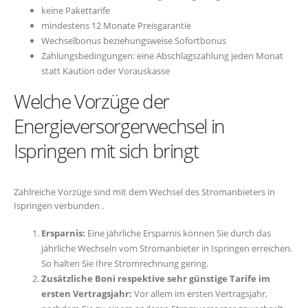
keine Pakettarife
mindestens 12 Monate Preisgarantie
Wechselbonus beziehungsweise Sofortbonus
Zahlungsbedingungen: eine Abschlagszahlung jeden Monat
statt Kaution oder Vorauskasse
Welche Vorzüge der
Energieversorgerwechsel in
Ispringen mit sich bringt
Zahlreiche Vorzüge sind mit dem Wechsel des Stromanbieters in
Ispringen verbunden .
Ersparnis:
Eine jährliche Ersparnis können Sie durch das
jährliche Wechseln vom Stromanbieter in Ispringen erreichen.
So halten Sie Ihre Stromrechnung gering.
Zusätzliche Boni respektive sehr günstige Tarife im
ersten Vertragsjahr:
Vor allem im ersten Vertragsjahr,