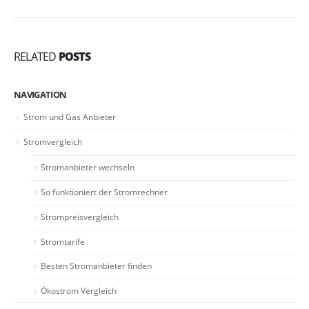
RELATED
POSTS
NAVIGATION
Strom und Gas Anbieter
Stromvergleich
Stromanbieter wechseln
So funktioniert der Stromrechner
Strompreisvergleich
Stromtarife
Besten Stromanbieter finden
Ökostrom Vergleich