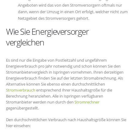
Angeboten wird das von den Stromversorgern oftmals nur
dann, wenn der Umzug in einen Ort erfolgt, welcher nicht zum
Netzgebiet des Stromversorgers gehört.
Wie Sie Energieversorger
vergleichen
Es sind nur die Eingabe von Postleitzahl und ungefährem
Energieverbrauch pro Jahr notwendig und schon können Sie den
Stromanbietervergleich in Ispringen vornehmen. Ihren derzeitigen
Energieverbrauch finden Sie auf der letzten Stromabrechnung. Als
Alternative können Sie ebenso einen durchschnittlichen
Stromverbrauch
entsprechend Ihrer Haushaltsgröße für die
Berechnung heranziehen. Alle in Ispringen verfügbaren
Stromanbieter werden nun durch den
Stromrechner
gegenübergestellt.
Den durchschnittlichen Verbrauch nach Haushaltsgröße können Sie
hier einsehen: