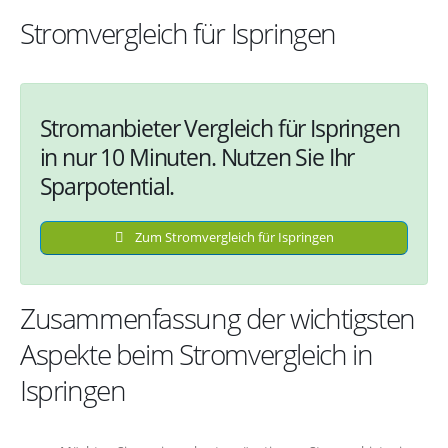
Stromvergleich für Ispringen
Stromanbieter Vergleich für Ispringen
in nur 10 Minuten. Nutzen Sie Ihr
Sparpotential.
Zum Stromvergleich für Ispringen
Zusammenfassung der wichtigsten
Aspekte beim Stromvergleich in
Ispringen