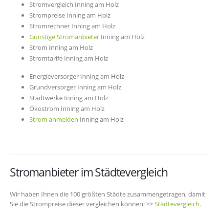
Stromvergleich Inning am Holz
Strompreise Inning am Holz
Stromrechner Inning am Holz
Günstige Stromanbieter
Inning am Holz
Strom Inning am Holz
Stromtarife Inning am Holz
Energieversorger Inning am Holz
Grundversorger Inning am Holz
Stadtwerke Inning am Holz
Ökostrom Inning am Holz
Strom anmelden
Inning am Holz
Stromanbieter im Städtevergleich
Wir haben Ihnen die 100 größten Städte zusammengetragen, damit
Sie die Strompreise dieser vergleichen können: >>
Städtevergleich
.