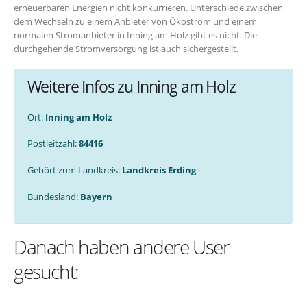
erneuerbaren Energien nicht konkurrieren. Unterschiede zwischen
dem Wechseln zu einem Anbieter von Ökostrom und einem
normalen Stromanbieter in Inning am Holz gibt es nicht. Die
durchgehende Stromversorgung ist auch sichergestellt.
Weitere Infos zu Inning am Holz
Ort:
Inning am Holz
Postleitzahl:
84416
Gehört zum Landkreis:
Landkreis Erding
Bundesland:
Bayern
Danach haben andere User
gesucht: