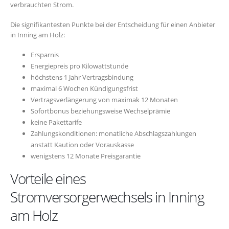
verbrauchten Strom.
Die signifikantesten Punkte bei der Entscheidung für einen Anbieter
in Inning am Holz:
Ersparnis
Energiepreis pro Kilowattstunde
höchstens 1 Jahr Vertragsbindung
maximal 6 Wochen Kündigungsfrist
Vertragsverlängerung von maximak 12 Monaten
Sofortbonus beziehungsweise Wechselprämie
keine Pakettarife
Zahlungskonditionen: monatliche Abschlagszahlungen
anstatt Kaution oder Vorauskasse
wenigstens 12 Monate Preisgarantie
Vorteile eines
Stromversorgerwechsels in Inning
am Holz