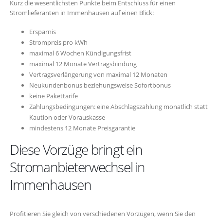
Kurz die wesentlichsten Punkte beim Entschluss für einen
Stromlieferanten in Immenhausen auf einen Blick:
Ersparnis
Strompreis pro kWh
maximal 6 Wochen Kündigungsfrist
maximal 12 Monate Vertragsbindung
Vertragsverlängerung von maximal 12 Monaten
Neukundenbonus beziehungsweise Sofortbonus
keine Pakettarife
Zahlungsbedingungen: eine Abschlagszahlung monatlich statt
Kaution oder Vorauskasse
mindestens 12 Monate Preisgarantie
Diese Vorzüge bringt ein
Stromanbieterwechsel in
Immenhausen
Profitieren Sie gleich von verschiedenen Vorzügen, wenn Sie den