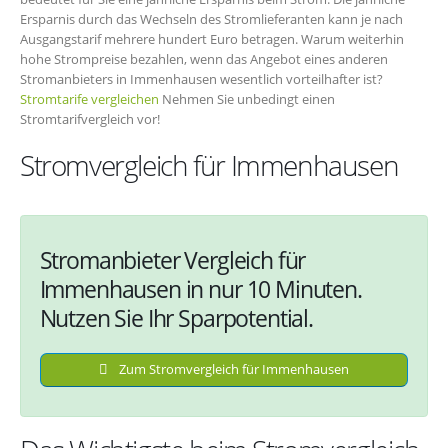
Ersparnis durch das Wechseln des Stromlieferanten kann je nach
Ausgangstarif mehrere hundert Euro betragen. Warum weiterhin
hohe Strompreise bezahlen, wenn das Angebot eines anderen
Stromanbieters in Immenhausen wesentlich vorteilhafter ist?
Stromtarife vergleichen
Nehmen Sie unbedingt einen
Stromtarifvergleich vor!
Stromvergleich für Immenhausen
Stromanbieter Vergleich für
Immenhausen in nur 10 Minuten.
Nutzen Sie Ihr Sparpotential.
Zum Stromvergleich für Immenhausen