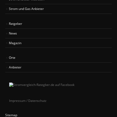
Strom und Gas Anbieter
Ratgeber
News
Magazin
Orte
Anbieter
Impressum / Datenschutz
Sitemap