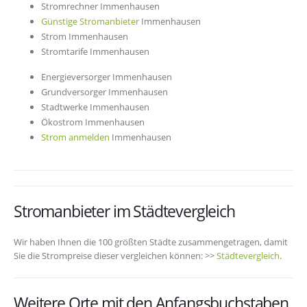
Stromrechner Immenhausen
Günstige Stromanbieter
Immenhausen
Strom Immenhausen
Stromtarife Immenhausen
Energieversorger Immenhausen
Grundversorger Immenhausen
Stadtwerke Immenhausen
Ökostrom Immenhausen
Strom anmelden
Immenhausen
Stromanbieter im Städtevergleich
Wir haben Ihnen die 100 größten Städte zusammengetragen, damit
Sie die Strompreise dieser vergleichen können: >>
Städtevergleich
.
Weitere Orte mit den Anfangsbuchstaben