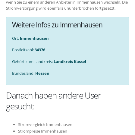
wenn Sie zu einem anderen Anbieter in Immenhausen wechseln. Die
Stromversorgung wird ebenfalls ununterbrochen fortgesetzt.
Weitere Infos zu Immenhausen
Ort:
Immenhausen
Postleitzahl:
34376
Gehört zum Landkreis:
Landkreis Kassel
Bundesland:
Hessen
Danach haben andere User
gesucht:
Stromvergleich Immenhausen
Strompreise Immenhausen