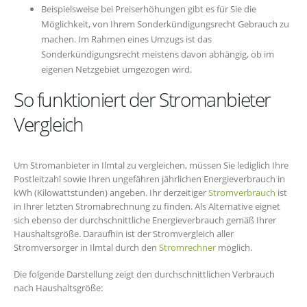
Beispielsweise bei Preiserhöhungen gibt es für Sie die
Möglichkeit, von Ihrem Sonderkündigungsrecht Gebrauch zu
machen. Im Rahmen eines Umzugs ist das
Sonderkündigungsrecht meistens davon abhängig, ob im
eigenen Netzgebiet umgezogen wird.
So funktioniert der Stromanbieter
Vergleich
Um Stromanbieter in Ilmtal zu vergleichen, müssen Sie lediglich Ihre
Postleitzahl sowie Ihren ungefähren jährlichen Energieverbrauch in
kWh (Kilowattstunden) angeben. Ihr derzeitiger
Stromverbrauch
ist
in Ihrer letzten Stromabrechnung zu finden. Als Alternative eignet
sich ebenso der durchschnittliche Energieverbrauch gemäß Ihrer
Haushaltsgröße. Daraufhin ist der Stromvergleich aller
Stromversorger in Ilmtal durch den
Stromrechner
möglich.
Die folgende Darstellung zeigt den durchschnittlichen Verbrauch
nach Haushaltsgröße: