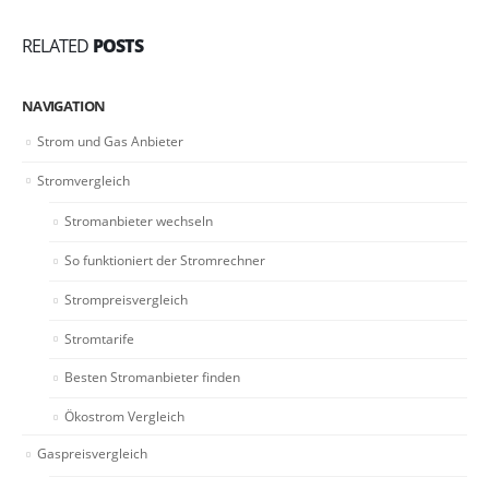
RELATED
POSTS
NAVIGATION
Strom und Gas Anbieter
Stromvergleich
Stromanbieter wechseln
So funktioniert der Stromrechner
Strompreisvergleich
Stromtarife
Besten Stromanbieter finden
Ökostrom Vergleich
Gaspreisvergleich