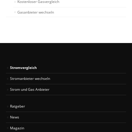
Kostenloser Gasvergleich
Gasanbieter wechseln
Stromvergleich
Stromanbieter wechseln
Strom und Gas Anbieter
Ratgeber
News
Magazin