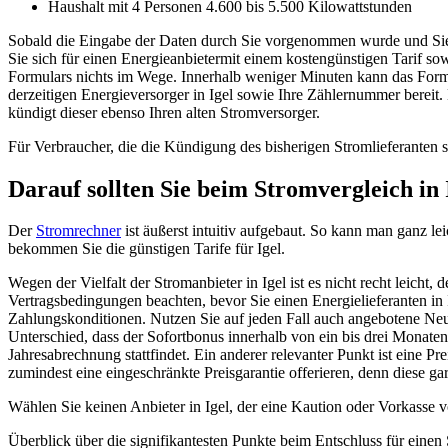
Haushalt mit 4 Personen 4.600 bis 5.500 Kilowattstunden
Sobald die Eingabe der Daten durch Sie vorgenommen wurde und Sie 
Sie sich für einen Energieanbietermit einem kostengünstigen Tarif 
Formulars nichts im Wege. Innerhalb weniger Minuten kann das Form
derzeitigen Energieversorger in Igel sowie Ihre Zählernummer bereit.
kündigt dieser ebenso Ihren alten Stromversorger.
Für Verbraucher, die die Kündigung des bisherigen Stromlieferanten se
Darauf sollten Sie beim Stromvergleich in 
Der
Stromrechner
ist äußerst intuitiv aufgebaut. So kann man ganz lei
bekommen Sie die günstigen Tarife für Igel.
Wegen der Vielfalt der Stromanbieter in Igel ist es nicht recht leich
Vertragsbedingungen beachten, bevor Sie einen Energielieferanten in 
Zahlungskonditionen. Nutzen Sie auf jeden Fall auch angebotene Ne
Unterschied, dass der Sofortbonus innerhalb von ein bis drei Monat
Jahresabrechnung stattfindet. Ein anderer relevanter Punkt ist eine Pr
zumindest eine eingeschränkte Preisgarantie offerieren, denn diese g
Wählen Sie keinen Anbieter in Igel, der eine Kaution oder Vorkasse vo
Überblick über die signifikantesten Punkte beim Entschluss für einen S