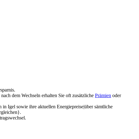
sparnis.
 nach dem Wechseln erhalten Sie oft zusätzliche
Prämien
oder
n Igel sowie ihre aktuellen Energiepreise|über sämtliche
rgleichen}.
tragswechsel.