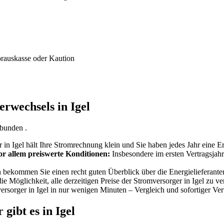
orauskasse oder Kaution
erwechsels in Igel
rbunden .
n Igel hält Ihre Stromrechnung klein und Sie haben jedes Jahr eine Er
or allem preiswerte Konditionen:
Insbesondere im ersten Vertragsjahr
ekommen Sie einen recht guten Überblick über die Energielieferanten i
ie Möglichkeit, alle derzeitigen Preise der Stromversorger in Igel zu ve
rsorger in Igel in nur wenigen Minuten – Vergleich und sofortiger Ver
gibt es in Igel