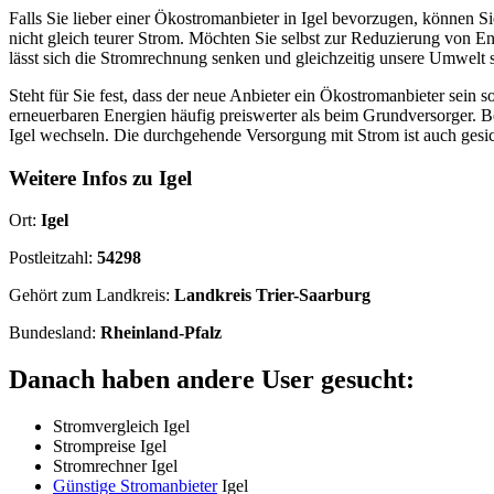
Falls Sie lieber einer Ökostromanbieter in Igel bevorzugen, können
nicht gleich teurer Strom. Möchten Sie selbst zur Reduzierung von En
lässt sich die Stromrechnung senken und gleichzeitig unsere Umwelt 
Steht für Sie fest, dass der neue Anbieter ein Ökostromanbieter sein so
erneuerbaren Energien häufig preiswerter als beim Grundversorger. B
Igel wechseln. Die durchgehende Versorgung mit Strom ist auch gesic
Weitere Infos zu Igel
Ort:
Igel
Postleitzahl:
54298
Gehört zum Landkreis:
Landkreis Trier-Saarburg
Bundesland:
Rheinland-Pfalz
Danach haben andere User gesucht:
Stromvergleich Igel
Strompreise Igel
Stromrechner Igel
Günstige Stromanbieter
Igel