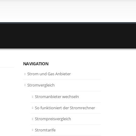
NAVIGATION
Strom und Gas Anbieter
Stromvergleich
Stromanbieter wechseln
So funktioniert der Stromrechner
s
Strompreisvergleich
Stromtarife