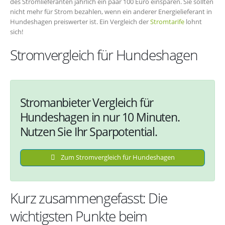
des Stromlieferanten jährlich ein paar 100 Euro einsparen. Sie sollten
nicht mehr für Strom bezahlen, wenn ein anderer Energielieferant in
Hundeshagen preiswerter ist. Ein Vergleich der
Stromtarife
lohnt
sich!
Stromvergleich für Hundeshagen
Stromanbieter Vergleich für
Hundeshagen in nur 10 Minuten.
Nutzen Sie Ihr Sparpotential.
Zum Stromvergleich für Hundeshagen
Kurz zusammengefasst: Die
wichtigsten Punkte beim