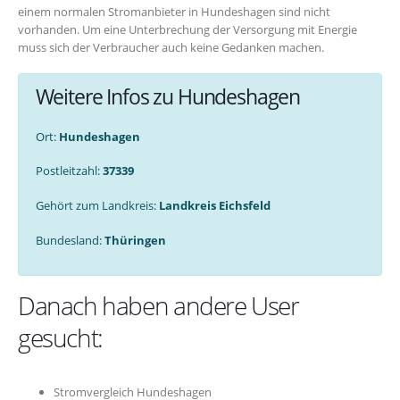
einem normalen Stromanbieter in Hundeshagen sind nicht
vorhanden. Um eine Unterbrechung der Versorgung mit Energie
muss sich der Verbraucher auch keine Gedanken machen.
Weitere Infos zu Hundeshagen
Ort:
Hundeshagen
Postleitzahl:
37339
Gehört zum Landkreis:
Landkreis Eichsfeld
Bundesland:
Thüringen
Danach haben andere User
gesucht:
Stromvergleich Hundeshagen