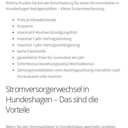
Welche Punkte Sie bei der Entscheidung für einen Stromanbieter in
Hundeshagen befolgensollten – kleine Zusammenfassung:
Preis je Kilowattstunde
Ersparnis
maximal 6 Wochen Kündigungsfrist
maximal 1 Jahr Vertragsbindung
maximal 1 Jahr Vertragsverlängerung
keine Pakettarife
garantierter Preis für zumindest ein Jahr
Sofortbonus beziehungsweise Wechselbonus
Zahlungsmodalitäten: eine Abschlagszahlung monatlich statt
Vorauskasse oder Kaution
Stromversorgerwechsel in
Hundeshagen – Das sind die
Vorteile
Wenn Sie den Stromanbieter in Hundeshagen wechseln, ergeben