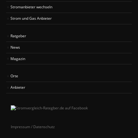
Stromanbieter wechseln
Strom und Gas Anbieter
Ratgeber
News
Magazin
Orte
Anbieter
Impressum / Datenschutz