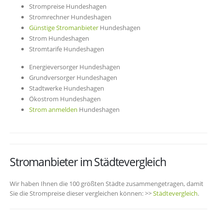
Strompreise Hundeshagen
Stromrechner Hundeshagen
Günstige Stromanbieter
Hundeshagen
Strom Hundeshagen
Stromtarife Hundeshagen
Energieversorger Hundeshagen
Grundversorger Hundeshagen
Stadtwerke Hundeshagen
Ökostrom Hundeshagen
Strom anmelden
Hundeshagen
Stromanbieter im Städtevergleich
Wir haben Ihnen die 100 größten Städte zusammengetragen, damit
Sie die Strompreise dieser vergleichen können: >>
Städtevergleich
.