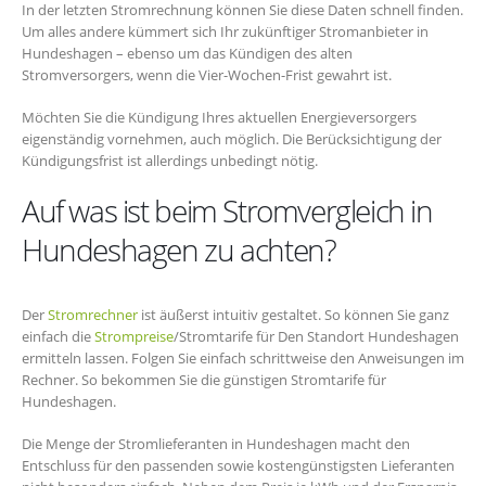
In der letzten Stromrechnung können Sie diese Daten schnell finden.
Um alles andere kümmert sich Ihr zukünftiger Stromanbieter in
Hundeshagen – ebenso um das Kündigen des alten
Stromversorgers, wenn die Vier-Wochen-Frist gewahrt ist.
Möchten Sie die Kündigung Ihres aktuellen Energieversorgers
eigenständig vornehmen, auch möglich. Die Berücksichtigung der
Kündigungsfrist ist allerdings unbedingt nötig.
Auf was ist beim Stromvergleich in
Hundeshagen zu achten?
Der
Stromrechner
ist äußerst intuitiv gestaltet. So können Sie ganz
einfach die
Strompreise
/Stromtarife für Den Standort Hundeshagen
ermitteln lassen. Folgen Sie einfach schrittweise den Anweisungen im
Rechner. So bekommen Sie die günstigen Stromtarife für
Hundeshagen.
Die Menge der Stromlieferanten in Hundeshagen macht den
Entschluss für den passenden sowie kostengünstigsten Lieferanten