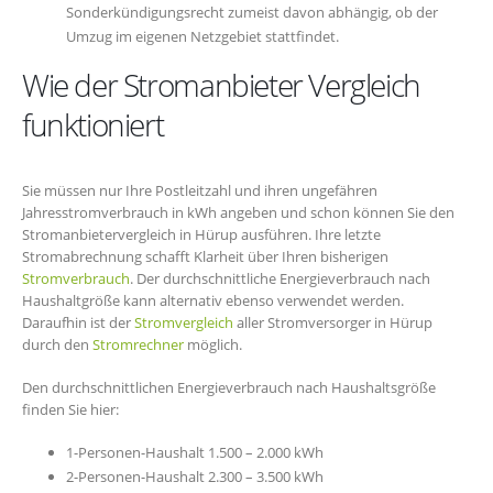
Sonderkündigungsrecht zumeist davon abhängig, ob der
Umzug im eigenen Netzgebiet stattfindet.
Wie der Stromanbieter Vergleich
funktioniert
Sie müssen nur Ihre Postleitzahl und ihren ungefähren
Jahresstromverbrauch in kWh angeben und schon können Sie den
Stromanbietervergleich in Hürup ausführen. Ihre letzte
Stromabrechnung schafft Klarheit über Ihren bisherigen
Stromverbrauch
. Der durchschnittliche Energieverbrauch nach
Haushaltgröße kann alternativ ebenso verwendet werden.
Daraufhin ist der
Stromvergleich
aller Stromversorger in Hürup
durch den
Stromrechner
möglich.
Den durchschnittlichen Energieverbrauch nach Haushaltsgröße
finden Sie hier:
1-Personen-Haushalt 1.500 – 2.000 kWh
2-Personen-Haushalt 2.300 – 3.500 kWh