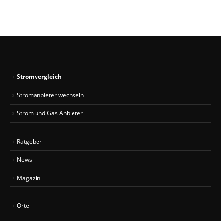
Stromvergleich
Stromanbieter wechseln
Strom und Gas Anbieter
Ratgeber
News
Magazin
Orte