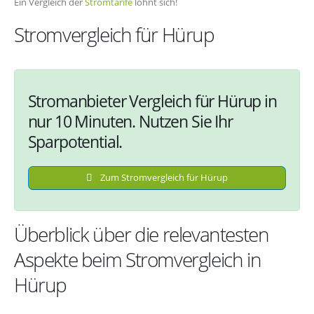
Ein Vergleich der
Stromtarife
lohnt sich!
Stromvergleich für Hürup
Stromanbieter Vergleich für Hürup in
nur 10 Minuten. Nutzen Sie Ihr
Sparpotential.
Zum Stromvergleich für Hürup
Überblick über die relevantesten
Aspekte beim Stromvergleich in
Hürup