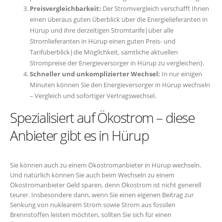
Preisvergleichbarkeit:
Der Stromvergleich verschafft Ihnen
einen überaus guten Überblick über die Energielieferanten in
Hürup und ihre derzeitigen Stromtarife|über alle
Stromlieferanten in Hürup einen guten Preis- und
Tarifüberblick|die Möglichkeit, sämtliche aktuellen
Strompreise der Energieversorger in Hürup zu vergleichen}.
Schneller und unkomplizierter Wechsel:
In nur einigen
Minuten können Sie den Energieversorger in Hürup wechseln
– Vergleich und sofortiger Vertragswechsel.
Spezialisiert auf Ökostrom – diese
Anbieter gibt es in Hürup
Sie können auch zu einem Ökostromanbieter in Hürup wechseln.
Und natürlich können Sie auch beim Wechseln zu einem
Ökostromanbieter Geld sparen, denn Ökostrom ist nicht generell
teurer. Insbesondere dann, wenn Sie einen eigenen Beitrag zur
Senkung von nuklearem Strom sowie Strom aus fossilen
Brennstoffen leisten möchten, sollten Sie sich für einen