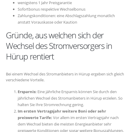
wenigstens 1 Jahr Preisgarantie
Sofortbonus respektive Wechselbonus
Zahlungskonditionen: eine Abschlagszahlung monatlich
anstatt Vorauskasse oder Kaution
Gründe, aus welchen sich der
Wechsel des Stromversorgers in
Hürup rentiert
Bei einem Wechsel des Stromanbieters in Hürup ergeben sich gleich
verschiedene Vorteile.
Ersparnis:
Eine jährliche Ersparnis können Sie durch den
jährlichen Wechsel des Stromanbieters in Hürup erzielen. So
halten Sie Ihre Stromrechnung gering.
Im ersten Vertragsjahr weitere Boni oder sehr
preiswerte Tarife:
Vor allem im ersten Vertragsjahr nach
dem Wechsel bieten die meisten Energieanbieter sehr
preiswerte Konditionen oder sogar weitere Bonuszahlungen.