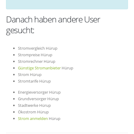
Danach haben andere User
gesucht:
Stromvergleich Hürup
Strompreise Hürup
Stromrechner Hürup
Günstige Stromanbieter
Hürup
Strom Hürup
Stromtarife Hürup
Energieversorger Hürup
Grundversorger Hürup
Stadtwerke Hürup
Ökostrom Hürup
Strom anmelden
Hürup