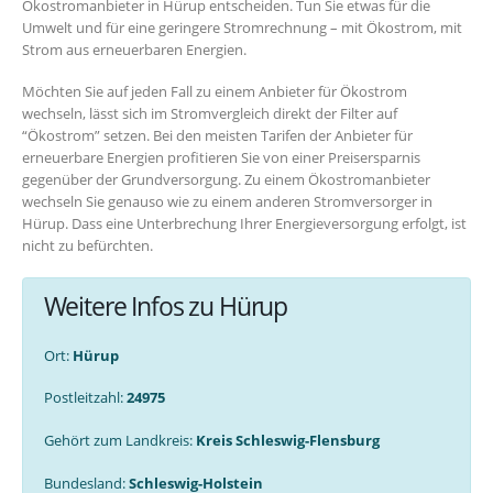
Ökostromanbieter in Hürup entscheiden. Tun Sie etwas für die
Umwelt und für eine geringere Stromrechnung – mit Ökostrom, mit
Strom aus erneuerbaren Energien.
Möchten Sie auf jeden Fall zu einem Anbieter für Ökostrom
wechseln, lässt sich im Stromvergleich direkt der Filter auf
“Ökostrom” setzen. Bei den meisten Tarifen der Anbieter für
erneuerbare Energien profitieren Sie von einer Preisersparnis
gegenüber der Grundversorgung. Zu einem Ökostromanbieter
wechseln Sie genauso wie zu einem anderen Stromversorger in
Hürup. Dass eine Unterbrechung Ihrer Energieversorgung erfolgt, ist
nicht zu befürchten.
Weitere Infos zu Hürup
Ort:
Hürup
Postleitzahl:
24975
Gehört zum Landkreis:
Kreis Schleswig-Flensburg
Bundesland:
Schleswig-Holstein