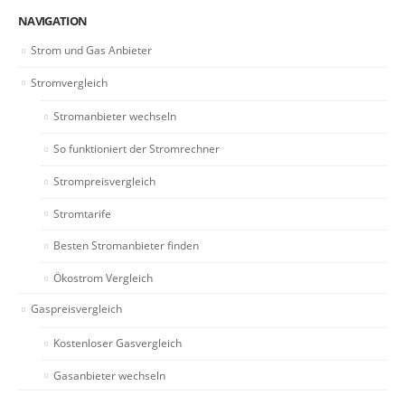
NAVIGATION
Strom und Gas Anbieter
Stromvergleich
Stromanbieter wechseln
So funktioniert der Stromrechner
Strompreisvergleich
Stromtarife
Besten Stromanbieter finden
Ökostrom Vergleich
Gaspreisvergleich
Kostenloser Gasvergleich
Gasanbieter wechseln