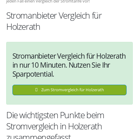
jeden Fall einen Vergleich der Stromtarife vor!
Stromanbieter Vergleich für
Holzerath
Stromanbieter Vergleich für Holzerath
in nur 10 Minuten. Nutzen Sie Ihr
Sparpotential.
Zum Stromvergleich für Holzerath
Die wichtigsten Punkte beim
Stromvergleich in Holzerath
zusammengefasst