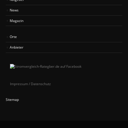
News
Magazin
Orte
Anbieter
Impressum / Datenschutz
Sitemap