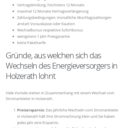
Vertragsbindung, höchstens 12 Monate
maximal 12 Monate Vertragsverlängerung
Zahlungsbedingungen: monatliche Abschlagszahlungen
anstatt Vorauskasse oder Kaution
Wechselbonus respektive Sofortbonus
wenigstens 1 Jahr Preisgarantie
keine Pakettarife
Gründe, aus welchen sich das
Wechseln des Energieversorgers in
Holzerath lohnt
Viele Vorteile stehen in Zusammenhang mit einem Wechsel vom
Stromanbieter in Holzerath .
Preisersparnis:
Das jährliche Wechseln vom Stromanbieter
in Holzerath hält Ihre Stromrechnung klein und Sie haben
jedes Jahr eine Ersparnis.