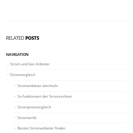
RELATED
POSTS
NAVIGATION
Strom und Gas Anbieter
Stromvergleich
Stromanbieter wechseln
So funktioniert der Stromrechner
Strompreisvergleich
Stromtarife
Besten Stromanbieter finden