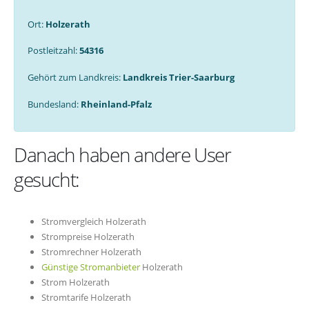
Ort:
Holzerath
Postleitzahl:
54316
Gehört zum Landkreis:
Landkreis Trier-Saarburg
Bundesland:
Rheinland-Pfalz
Danach haben andere User
gesucht:
Stromvergleich Holzerath
Strompreise Holzerath
Stromrechner Holzerath
Günstige Stromanbieter
Holzerath
Strom Holzerath
Stromtarife Holzerath