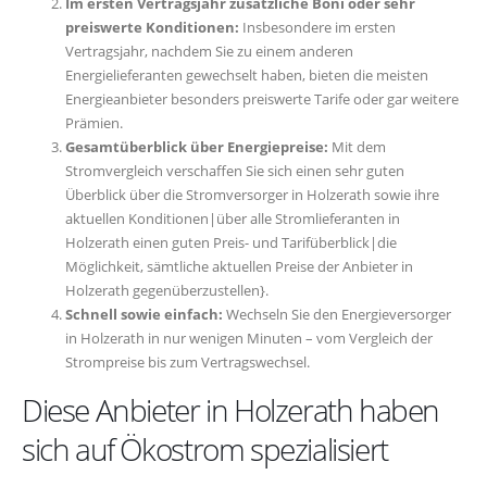
Im ersten Vertragsjahr zusätzliche Boni oder sehr
preiswerte Konditionen:
Insbesondere im ersten
Vertragsjahr, nachdem Sie zu einem anderen
Energielieferanten gewechselt haben, bieten die meisten
Energieanbieter besonders preiswerte Tarife oder gar weitere
Prämien.
Gesamtüberblick über Energiepreise:
Mit dem
Stromvergleich verschaffen Sie sich einen sehr guten
Überblick über die Stromversorger in Holzerath sowie ihre
aktuellen Konditionen|über alle Stromlieferanten in
Holzerath einen guten Preis- und Tarifüberblick|die
Möglichkeit, sämtliche aktuellen Preise der Anbieter in
Holzerath gegenüberzustellen}.
Schnell sowie einfach:
Wechseln Sie den Energieversorger
in Holzerath in nur wenigen Minuten – vom Vergleich der
Strompreise bis zum Vertragswechsel.
Diese Anbieter in Holzerath haben
sich auf Ökostrom spezialisiert