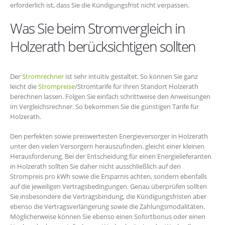
erforderlich ist, dass Sie die Kündigungsfrist nicht verpassen.
Was Sie beim Stromvergleich in
Holzerath berücksichtigen sollten
Der
Stromrechner
ist sehr intuitiv gestaltet. So können Sie ganz
leicht die
Strompreise
/Stromtarife für Ihren Standort Holzerath
berechnen lassen. Folgen Sie einfach schrittweise den Anweisungen
im Vergleichsrechner. So bekommen Sie die günstigen Tarife für
Holzerath.
Den perfekten sowie preiswertesten Energieversorger in Holzerath
unter den vielen Versorgern herauszufinden, gleicht einer kleinen
Herausforderung. Bei der Entscheidung für einen Energielieferanten
in Holzerath sollten Sie daher nicht ausschließlich auf den
Strompreis pro kWh sowie die Ersparnis achten, sondern ebenfalls
auf die jeweiligen Vertragsbedingungen. Genau überprüfen sollten
Sie insbesondere die Vertragsbindung, die Kündigungsfristen aber
ebenso die Vertragsverlängerung sowie die Zahlungsmodalitäten.
Möglicherweise können Sie ebenso einen Sofortbonus oder einen