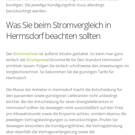
kündigen. Die jeweilige Kündigungsfrist muss allerdings
berücksichtigt werden.
Was Sie beim Stromvergleich in
Hermsdorf beachten sollten
Der
Stromrechner
ist äußerst intuitiv gestaltet. So kann man ganz
einfach die
Strompreise
/Stromtarife für Den Standort Hermsdorf
ermitteln lassen. Folgen Sie einfach schrittweise den Anweisungen im
Vergleichsrechner. So bekommen Sie die günstigen Tarife für
Hermsdorf.
Die Masse der Anbieter in Hermsdorf macht die Entscheidung für
den passenden sowie günstigsten Lieferanten nicht unbedingt
leichter. Bei der Entscheidung für einen Energielieferanten in
Hermsdorf sollten Sie deswegen nicht ausschließlich auf den Preis
pro Kilowattstunde sowie die Ersparnis achten, sondern ebenso die
jeweiligen Vertragsbedingungen zu berücksichtigen. Prüfen Sie
deswegen besonders die Kündigungsfristen, die Vertragsbindung
aber ebenfalls die Vertragsverlängerung sowie die