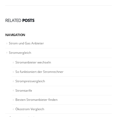
RELATED
POSTS
NAVIGATION
Strom und Gas Anbieter
Stromvergleich
Stromanbieter wechseln
So funktioniert der Stromrechner
Strompreisvergleich
Stromtarife
Besten Stromanbieter finden
Ökostrom Vergleich