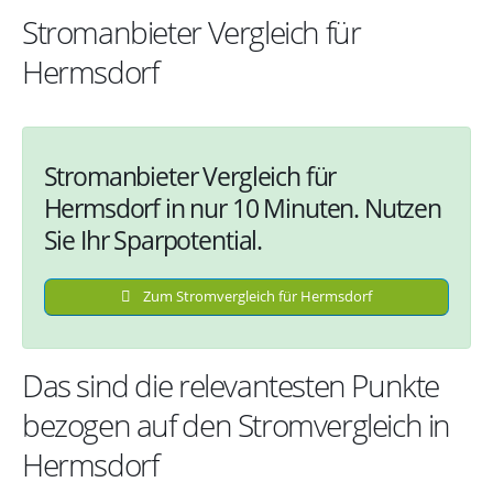
Stromanbieter Vergleich für
Hermsdorf
Stromanbieter Vergleich für
Hermsdorf in nur 10 Minuten. Nutzen
Sie Ihr Sparpotential.
Zum Stromvergleich für Hermsdorf
Das sind die relevantesten Punkte
bezogen auf den Stromvergleich in
Hermsdorf