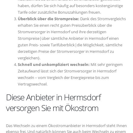
haben, dürfen Sie sich häufig auf besonders kostengünstige
Tarife oder zusätzliche Bonuszahlungen freuen.
Überblick über die Strompreise:
Dank des Stromvergleichs
erhalten Sie einen recht guten Preisüberblick über die
Stromversorger in Hermsdorf und ihre derzeitigen
Strompreise|über sämtliche Anbieter in Hermsdorf einen
guten Preis- sowie Tarifüberblick|die Möglichkeit, sämtliche
derzeitigen Preise der Stromversorger in Hermsdorf zu
vergleichen}.
Schnell und unkompliziert wechseln:
Mit sehr geringem
Zeitaufwand lässt sich der Stromversorger in Hermsdorf
wechseln – vom Vergleich der Energiepreise bis zum
Vertragswechsel.
Diese Anbieter in Hermsdorf
versorgen Sie mit Ökostrom
Das Wechseln zu einem Ökostromanbieter in Hermsdorf steht Ihnen
ebenso frei. Und natürlich können Sie auch beim Wechseln zu einem