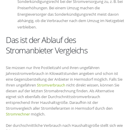
Sonderkündigungsrecht bei der Stromversorgung zu, z. B. bei
Preiserhöhungen. Bei einem Umzug machen die
Energieversorger das Sonderkündigungsrecht meist davon
abhängig, ob die Verbraucher nach dem Umzug im Netzgebiet
verbleiben.
Das ist der Ablauf des
Stromanbieter Vergleichs
Sie müssen nur Ihre Postleitzahl und ihren ungefähren
Jahresstromverbrauch in Kilowattstunden angeben und schon ist
eine Gegenüberstellung der Anbieter in Hermsdorf möglich. Falls Sie
Ihren ungefähren
Stromverbrauch
nicht direkt wissen, können Sie
diesen auf der letzten Stromabrechnung finden. Als Alternative
eignet sich ebenfalls der Durchschnittsstromverbrauch
entsprechend Ihrer Haushaltsgröße. Daraufhin ist der
Stromvergleich aller Stromlieferanten in Hermsdorf durch den
Stromrechner
möglich.
Der durchschnittliche Verbrauch nach Haushaltsgröße stellt sich wie