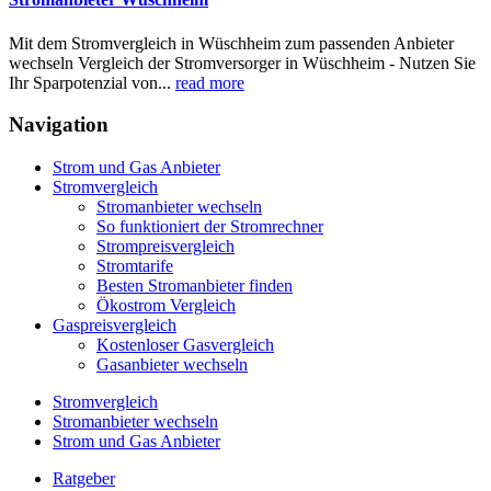
Mit dem Stromvergleich in Wüschheim zum passenden Anbieter
wechseln Vergleich der Stromversorger in Wüschheim - Nutzen Sie
Ihr Sparpotenzial von...
read more
Navigation
Strom und Gas Anbieter
Stromvergleich
Stromanbieter wechseln
So funktioniert der Stromrechner
Strompreisvergleich
Stromtarife
Besten Stromanbieter finden
Ökostrom Vergleich
Gaspreisvergleich
Kostenloser Gasvergleich
Gasanbieter wechseln
Stromvergleich
Stromanbieter wechseln
Strom und Gas Anbieter
Ratgeber