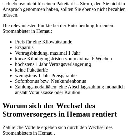
sich ebenso nicht für einen Pakettarif – Strom, den Sie nicht in
Anspruch genommen haben, sollten Sie ebenso nicht bezahlen
müssen.
Die relevantesten Punkte bei der Entscheidung für einen
Stromanbieter in Hemau:
Preis für eine Kilowattstunde
Ersparnis
Vertragsbindung, maximal 1 Jahr
kurze Kündigungsfristen von maximal 6 Wochen
höchstens 1 Jahr Vertragsverlängerung
keine Pakettarife
wenigstens 1 Jahr Preisgarantie
Sofortbonus bzw. Neukundenbonus
Zahlungsmodalitäten: eine Abschlagszahlung monatlich
anstatt Vorauskasse oder Kaution
Warum sich der Wechsel des
Stromversorgers in Hemau rentiert
Zahlreiche Vorteile ergeben sich durch den Wechsel des
Stromanbieters in Hemau .