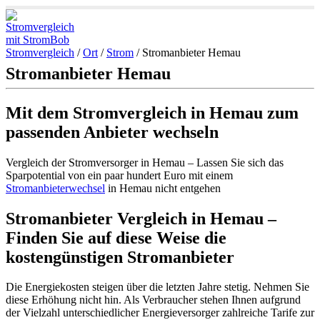
Stromvergleich
/
Ort
/
Strom
/
Stromanbieter Hemau
Stromanbieter Hemau
Mit dem Stromvergleich in Hemau zum
passenden Anbieter wechseln
Vergleich der Stromversorger in Hemau – Lassen Sie sich das
Sparpotential von ein paar hundert Euro mit einem
Stromanbieterwechsel
in Hemau nicht entgehen
Stromanbieter Vergleich in Hemau –
Finden Sie auf diese Weise die
kostengünstigen Stromanbieter
Die Energiekosten steigen über die letzten Jahre stetig. Nehmen Sie
diese Erhöhung nicht hin. Als Verbraucher stehen Ihnen aufgrund
der Vielzahl unterschiedlicher Energieversorger zahlreiche Tarife zur