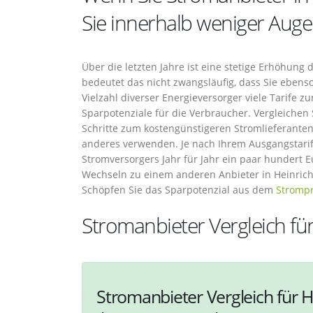
Sie innerhalb weniger Auge
Über die letzten Jahre ist eine stetige Erhöhung
bedeutet das nicht zwangsläufig, dass Sie eben
Vielzahl diverser Energieversorger viele Tarife z
Sparpotenziale für die Verbraucher. Vergleichen 
Schritte zum kostengünstigeren Stromlieferanten.
anderes verwenden. Je nach Ihrem Ausgangstari
Stromversorgers Jahr für Jahr ein paar hundert 
Wechseln zu einem anderen Anbieter in Heinri
Schöpfen Sie das Sparpotenzial aus dem
Strompr
Stromanbieter Vergleich fü
Stromanbieter Vergleich für H