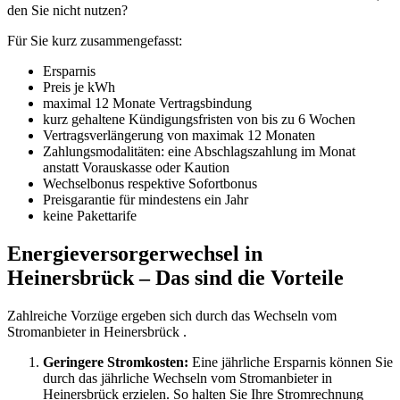
den Sie nicht nutzen?
Für Sie kurz zusammengefasst:
Ersparnis
Preis je kWh
maximal 12 Monate Vertragsbindung
kurz gehaltene Kündigungsfristen von bis zu 6 Wochen
Vertragsverlängerung von maximak 12 Monaten
Zahlungsmodalitäten: eine Abschlagszahlung im Monat
anstatt Vorauskasse oder Kaution
Wechselbonus respektive Sofortbonus
Preisgarantie für mindestens ein Jahr
keine Pakettarife
Energieversorgerwechsel in
Heinersbrück – Das sind die Vorteile
Zahlreiche Vorzüge ergeben sich durch das Wechseln vom
Stromanbieter in Heinersbrück .
Geringere Stromkosten:
Eine jährliche Ersparnis können Sie
durch das jährliche Wechseln vom Stromanbieter in
Heinersbrück erzielen. So halten Sie Ihre Stromrechnung