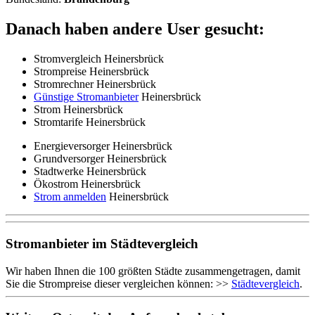
Danach haben andere User gesucht:
Stromvergleich Heinersbrück
Strompreise Heinersbrück
Stromrechner Heinersbrück
Günstige Stromanbieter
Heinersbrück
Strom Heinersbrück
Stromtarife Heinersbrück
Energieversorger Heinersbrück
Grundversorger Heinersbrück
Stadtwerke Heinersbrück
Ökostrom Heinersbrück
Strom anmelden
Heinersbrück
Stromanbieter im Städtevergleich
Wir haben Ihnen die 100 größten Städte zusammengetragen, damit
Sie die Strompreise dieser vergleichen können: >>
Städtevergleich
.