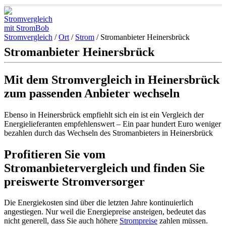
Stromvergleich
/
Ort
/
Strom
/
Stromanbieter Heinersbrück
Stromanbieter Heinersbrück
Mit dem Stromvergleich in Heinersbrück
zum passenden Anbieter wechseln
Ebenso in Heinersbrück empfiehlt sich ein ist ein Vergleich der
Energielieferanten empfehlenswert – Ein paar hundert Euro weniger
bezahlen durch das Wechseln des Stromanbieters in Heinersbrück
Profitieren Sie vom
Stromanbietervergleich und finden Sie
preiswerte Stromversorger
Die Energiekosten sind über die letzten Jahre kontinuierlich
angestiegen. Nur weil die Energiepreise ansteigen, bedeutet das
nicht generell, dass Sie auch höhere
Strompreise
zahlen müssen.