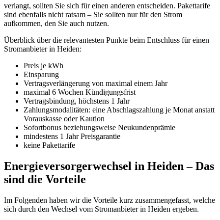
verlangt, sollten Sie sich für einen anderen entscheiden. Pakettarife
sind ebenfalls nicht ratsam – Sie sollten nur für den Strom
aufkommen, den Sie auch nutzen.
Überblick über die relevantesten Punkte beim Entschluss für einen
Stromanbieter in Heiden:
Preis je kWh
Einsparung
Vertragsverlängerung von maximal einem Jahr
maximal 6 Wochen Kündigungsfrist
Vertragsbindung, höchstens 1 Jahr
Zahlungsmodalitäten: eine Abschlagszahlung je Monat anstatt
Vorauskasse oder Kaution
Sofortbonus beziehungsweise Neukundenprämie
mindestens 1 Jahr Preisgarantie
keine Pakettarife
Energieversorgerwechsel in Heiden – Das
sind die Vorteile
Im Folgenden haben wir die Vorteile kurz zusammengefasst, welche
sich durch den Wechsel vom Stromanbieter in Heiden ergeben.