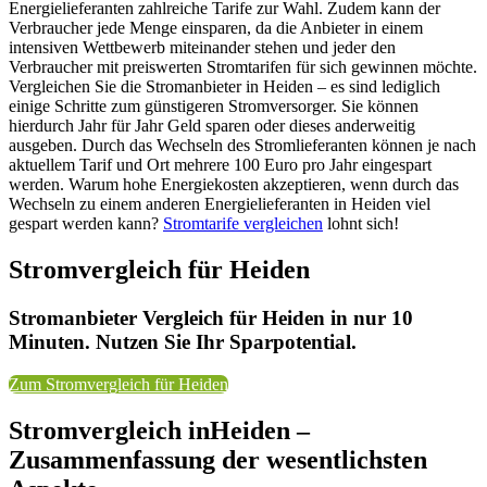
Energielieferanten zahlreiche Tarife zur Wahl. Zudem kann der
Verbraucher jede Menge einsparen, da die Anbieter in einem
intensiven Wettbewerb miteinander stehen und jeder den
Verbraucher mit preiswerten Stromtarifen für sich gewinnen möchte.
Vergleichen Sie die Stromanbieter in Heiden – es sind lediglich
einige Schritte zum günstigeren Stromversorger. Sie können
hierdurch Jahr für Jahr Geld sparen oder dieses anderweitig
ausgeben. Durch das Wechseln des Stromlieferanten können je nach
aktuellem Tarif und Ort mehrere 100 Euro pro Jahr eingespart
werden. Warum hohe Energiekosten akzeptieren, wenn durch das
Wechseln zu einem anderen Energielieferanten in Heiden viel
gespart werden kann?
Stromtarife vergleichen
lohnt sich!
Stromvergleich für Heiden
Stromanbieter Vergleich für Heiden in nur 10
Minuten. Nutzen Sie Ihr Sparpotential.
Zum Stromvergleich für Heiden
Stromvergleich inHeiden –
Zusammenfassung der wesentlichsten