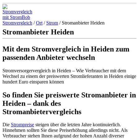
Stromvergleich
/
Ort
/
Strom
/
Stromanbieter Heiden
Stromanbieter Heiden
Mit dem Stromvergleich in Heiden zum
passenden Anbieter wechseln
Stromversorgervergleich in Heiden – Wie Verbraucher mit dem
Wechsel zu einem der preiswerten Stromlieferanten in Heiden einige
hundert Euro einsparen können
So finden Sie preiswerte Stromanbieter in
Heiden – dank des
Stromanbietervergleichs
Die
Strompreise
steigen über die letzten Jahre kontinuierlich.
Hinnehmen sollten Sie diese Preiserhöhung allerdings nicht. Als
Verbraucher stehen Ihnen aufgrund der hohen Anzahl diverser