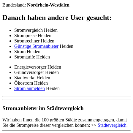
Bundesland:
Nordrhein-Westfalen
Danach haben andere User gesucht:
Stromvergleich Heiden
Strompreise Heiden
Stromrechner Heiden
Günstige Stromanbieter
Heiden
Strom Heiden
Stromtarife Heiden
Energieversorger Heiden
Grundversorger Heiden
Stadtwerke Heiden
Ökostrom Heiden
Strom anmelden
Heiden
Stromanbieter im Städtevergleich
Wir haben Ihnen die 100 größten Städte zusammengetragen, damit
Sie die Strompreise dieser vergleichen können: >>
Städtevergleich
.