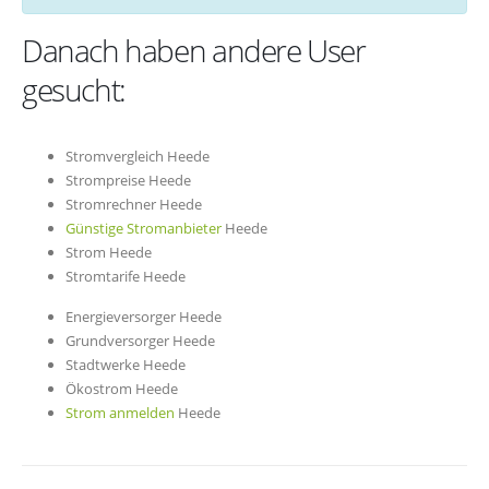
Danach haben andere User
gesucht:
Stromvergleich Heede
Strompreise Heede
Stromrechner Heede
Günstige Stromanbieter
Heede
Strom Heede
Stromtarife Heede
Energieversorger Heede
Grundversorger Heede
Stadtwerke Heede
Ökostrom Heede
Strom anmelden
Heede