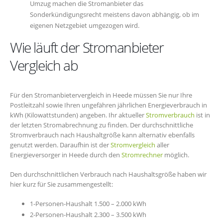
Umzug machen die Stromanbieter das
Sonderkündigungsrecht meistens davon abhängig, ob im
eigenen Netzgebiet umgezogen wird.
Wie läuft der Stromanbieter
Vergleich ab
Für den Stromanbietervergleich in Heede müssen Sie nur Ihre
Postleitzahl sowie Ihren ungefähren jährlichen Energieverbrauch in
kWh (Kilowattstunden) angeben. Ihr aktueller
Stromverbrauch
ist in
der letzten Stromabrechnung zu finden. Der durchschnittliche
Stromverbrauch nach Haushaltgröße kann alternativ ebenfalls
genutzt werden. Daraufhin ist der
Stromvergleich
aller
Energieversorger in Heede durch den
Stromrechner
möglich.
Den durchschnittlichen Verbrauch nach Haushaltsgröße haben wir
hier kurz für Sie zusammengestellt:
1-Personen-Haushalt 1.500 – 2.000 kWh
2-Personen-Haushalt 2.300 – 3.500 kWh