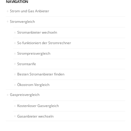
NAVIGATION
Strom und Gas Anbieter
Stromvergleich
Stromanbieter wechseln
So funktioniert der Stromrechner
Strompreisvergleich
Stromtarife
Besten Stromanbieter finden
Ökostrom Vergleich
Gaspreisvergleich
Kostenloser Gasvergleich
Gasanbieter wechseln