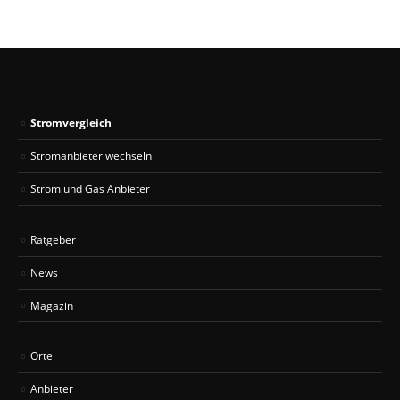
Stromvergleich
Stromanbieter wechseln
Strom und Gas Anbieter
Ratgeber
News
Magazin
Orte
Anbieter