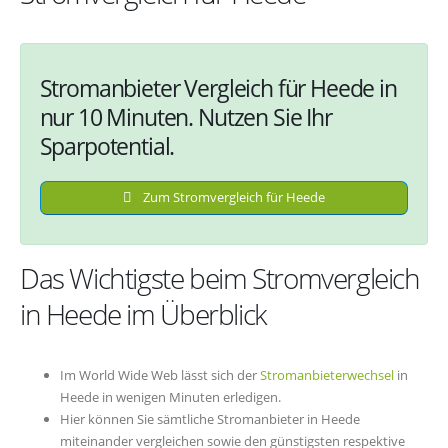
Stromanbieter Vergleich für Heede in
nur 10 Minuten. Nutzen Sie Ihr
Sparpotential.
Zum Stromvergleich für Heede
Das Wichtigste beim Stromvergleich
in Heede im Überblick
Im World Wide Web lässt sich der
Stromanbieterwechsel
in
Heede in wenigen Minuten erledigen.
Hier können Sie sämtliche Stromanbieter in Heede
miteinander vergleichen sowie den günstigsten respektive