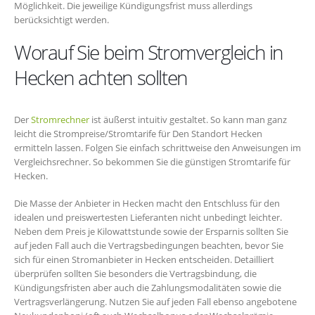
Möglichkeit. Die jeweilige Kündigungsfrist muss allerdings
berücksichtigt werden.
Worauf Sie beim Stromvergleich in
Hecken achten sollten
Der
Stromrechner
ist äußerst intuitiv gestaltet. So kann man ganz
leicht die Strompreise/Stromtarife für Den Standort Hecken
ermitteln lassen. Folgen Sie einfach schrittweise den Anweisungen im
Vergleichsrechner. So bekommen Sie die günstigen Stromtarife für
Hecken.
Die Masse der Anbieter in Hecken macht den Entschluss für den
idealen und preiswertesten Lieferanten nicht unbedingt leichter.
Neben dem Preis je Kilowattstunde sowie der Ersparnis sollten Sie
auf jeden Fall auch die Vertragsbedingungen beachten, bevor Sie
sich für einen Stromanbieter in Hecken entscheiden. Detailliert
überprüfen sollten Sie besonders die Vertragsbindung, die
Kündigungsfristen aber auch die Zahlungsmodalitäten sowie die
Vertragsverlängerung. Nutzen Sie auf jeden Fall ebenso angebotene