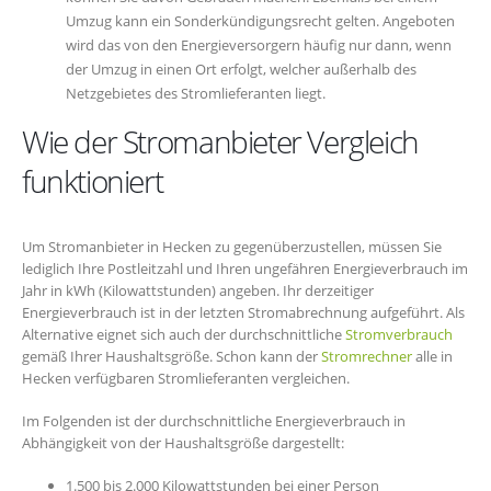
Umzug kann ein Sonderkündigungsrecht gelten. Angeboten
wird das von den Energieversorgern häufig nur dann, wenn
der Umzug in einen Ort erfolgt, welcher außerhalb des
Netzgebietes des Stromlieferanten liegt.
Wie der Stromanbieter Vergleich
funktioniert
Um Stromanbieter in Hecken zu gegenüberzustellen, müssen Sie
lediglich Ihre Postleitzahl und Ihren ungefähren Energieverbrauch im
Jahr in kWh (Kilowattstunden) angeben. Ihr derzeitiger
Energieverbrauch ist in der letzten Stromabrechnung aufgeführt. Als
Alternative eignet sich auch der durchschnittliche
Stromverbrauch
gemäß Ihrer Haushaltsgröße. Schon kann der
Stromrechner
alle in
Hecken verfügbaren Stromlieferanten vergleichen.
Im Folgenden ist der durchschnittliche Energieverbrauch in
Abhängigkeit von der Haushaltsgröße dargestellt:
1.500 bis 2.000 Kilowattstunden bei einer Person