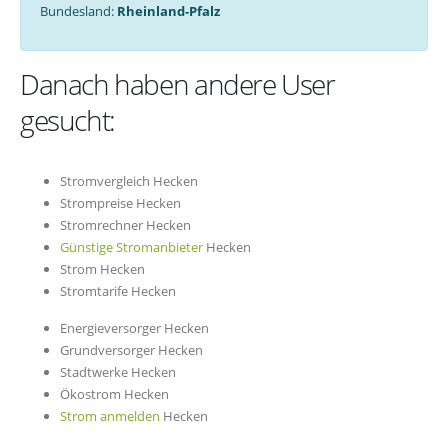
Bundesland:
Rheinland-Pfalz
Danach haben andere User
gesucht:
Stromvergleich Hecken
Strompreise Hecken
Stromrechner Hecken
Günstige Stromanbieter
Hecken
Strom Hecken
Stromtarife Hecken
Energieversorger Hecken
Grundversorger Hecken
Stadtwerke Hecken
Ökostrom Hecken
Strom anmelden
Hecken