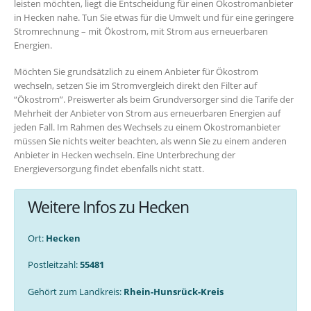
leisten möchten, liegt die Entscheidung für einen Ökostromanbieter
in Hecken nahe. Tun Sie etwas für die Umwelt und für eine geringere
Stromrechnung – mit Ökostrom, mit Strom aus erneuerbaren
Energien.
Möchten Sie grundsätzlich zu einem Anbieter für Ökostrom
wechseln, setzen Sie im Stromvergleich direkt den Filter auf
“Ökostrom”. Preiswerter als beim Grundversorger sind die Tarife der
Mehrheit der Anbieter von Strom aus erneuerbaren Energien auf
jeden Fall. Im Rahmen des Wechsels zu einem Ökostromanbieter
müssen Sie nichts weiter beachten, als wenn Sie zu einem anderen
Anbieter in Hecken wechseln. Eine Unterbrechung der
Energieversorgung findet ebenfalls nicht statt.
Weitere Infos zu Hecken
Ort:
Hecken
Postleitzahl:
55481
Gehört zum Landkreis:
Rhein-Hunsrück-Kreis