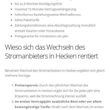
bis zu 6 Wochen Kündigungsfrist
maximal 12 Monate Vertragsverlängerung
Sofortbonus beziehungsweise Wechselbonus
keine Pakettarife
Zahlungskonditionen: eine Abschlagszahlung monatlich
anstatt Kaution oder Vorauskasse
Preisgarantie für mindestens ein Jahr
Wieso sich das Wechseln des
Stromanbieters in Hecken rentiert
Bei einem Wechsel des Stromanbieters in Hecken ergeben sich gleich
mehrere Vorzüge.
Preisersparnis:
Durch den jährlichen Wechsel des
Stromanbieters in Hecken ergibt sich für Sie jedes Jahr eine
Ersparnis, weil die Stromrechnung kleiner ausfällt.
Im ersten Vertragsjahr zusätzliche Boni oder vor allem
kostengünstige Tarife:
Direkt nach dem Wechsel, im ersten