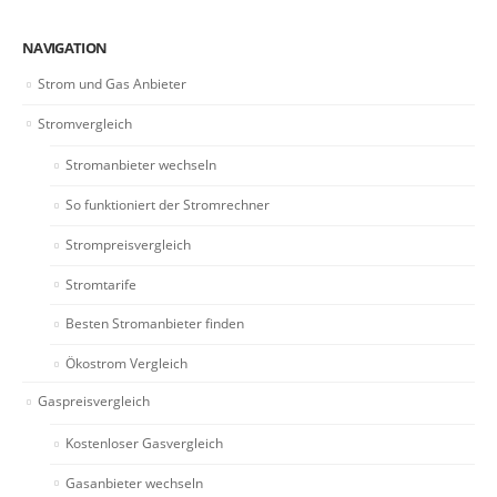
NAVIGATION
Strom und Gas Anbieter
Stromvergleich
Stromanbieter wechseln
So funktioniert der Stromrechner
Strompreisvergleich
Stromtarife
Besten Stromanbieter finden
Ökostrom Vergleich
Gaspreisvergleich
Kostenloser Gasvergleich
Gasanbieter wechseln