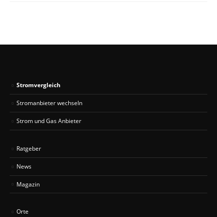
Stromvergleich
Stromanbieter wechseln
Strom und Gas Anbieter
Ratgeber
News
Magazin
Orte