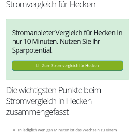
Stromvergleich für Hecken
Stromanbieter Vergleich für Hecken in
nur 10 Minuten. Nutzen Sie Ihr
Sparpotential.
Zum Stromvergleich für Hecken
Die wichtigsten Punkte beim
Stromvergleich in Hecken
zusammengefasst
In lediglich wenigen Minuten ist das Wechseln zu einem