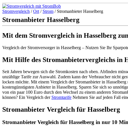
Stromvergleich
/
Ort
/
Strom
/
Stromanbieter Hasselberg
Stromanbieter Hasselberg
Mit dem Stromvergleich in Hasselberg zu
Vergleich der Stromversorger in Hasselberg – Nutzen Sie Ihr Sparpot
Mit Hilfe des Stromanbietervergleichs in 
Seit Jahren bewegen sich die Stromkosten nach oben. Abfinden müssen
unzählige Tarife zur Auswahl. Zudem kann der Verbraucher nicht ger
locken möchte. Mit einem Vergleich der Stromanbieter in Hasselberg
kostengünstigsten Anbieter in Hasselberg. Sparen Sie sich so unnötige
von ein paar 100 Euro durch den Wechsel zu einem anderen Stromanb
können? Ein Vergleich der
Stromtarife
Nehmen Sie auf jeden Fall eine
Stromanbieter Vergleich für Hasselberg
Stromanbieter Vergleich für Hasselberg in nur 10 Min