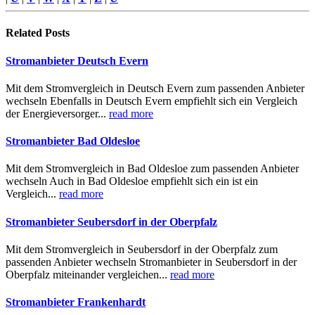
Related
Posts
Stromanbieter Deutsch Evern
Mit dem Stromvergleich in Deutsch Evern zum passenden Anbieter
wechseln Ebenfalls in Deutsch Evern empfiehlt sich ein Vergleich
der Energieversorger...
read more
Stromanbieter Bad Oldesloe
Mit dem Stromvergleich in Bad Oldesloe zum passenden Anbieter
wechseln Auch in Bad Oldesloe empfiehlt sich ein ist ein
Vergleich...
read more
Stromanbieter Seubersdorf in der Oberpfalz
Mit dem Stromvergleich in Seubersdorf in der Oberpfalz zum
passenden Anbieter wechseln Stromanbieter in Seubersdorf in der
Oberpfalz miteinander vergleichen...
read more
Stromanbieter Frankenhardt