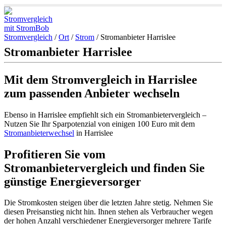
Stromvergleich
/
Ort
/
Strom
/
Stromanbieter Harrislee
Stromanbieter Harrislee
Mit dem Stromvergleich in Harrislee
zum passenden Anbieter wechseln
Ebenso in Harrislee empfiehlt sich ein Stromanbietervergleich –
Nutzen Sie Ihr Sparpotenzial von einigen 100 Euro mit dem
Stromanbieterwechsel
in Harrislee
Profitieren Sie vom
Stromanbietervergleich und finden Sie
günstige Energieversorger
Die Stromkosten steigen über die letzten Jahre stetig. Nehmen Sie
diesen Preisanstieg nicht hin. Ihnen stehen als Verbraucher wegen
der hohen Anzahl verschiedener Energieversorger mehrere Tarife