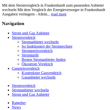
Mit dem Stromvergleich in Frankenhardt zum passenden Anbieter
wechseln Mit dem Vergleich der Energieversorger in Frankenhardt
Ausgaben verringern - Allein...
read more
Navigation
Strom und Gas Anbieter
Stromvergleich
Stromanbieter wechseln
So funktioniert der Stromrechner
Strompreisvergleich
Stromtarife
Besten Stromanbieter finden
Ökostrom Vergleich
Gaspreisvergleich
Kostenloser Gasvergleich
Gasanbieter wechseln
Stromvergleich
Stromanbieter wechseln
Strom und Gas Anbieter
Ratgeber
News