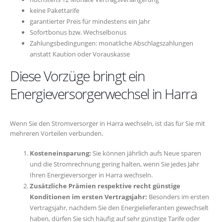
keine Pakettarife
garantierter Preis für mindestens ein Jahr
Sofortbonus bzw. Wechselbonus
Zahlungsbedingungen: monatliche Abschlagszahlungen
anstatt Kaution oder Vorauskasse
Diese Vorzüge bringt ein
Energieversorgerwechsel in Harra
Wenn Sie den Stromversorger in Harra wechseln, ist das für Sie mit
mehreren Vorteilen verbunden.
Kosteneinsparung:
Sie können jährlich aufs Neue sparen
und die Stromrechnung gering halten, wenn Sie jedes Jahr
Ihren Energieversorger in Harra wechseln.
Zusätzliche Prämien respektive recht günstige
Konditionen im ersten Vertragsjahr:
Besonders im ersten
Vertragsjahr, nachdem Sie den Energielieferanten gewechselt
haben, dürfen Sie sich häufig auf sehr günstige Tarife oder