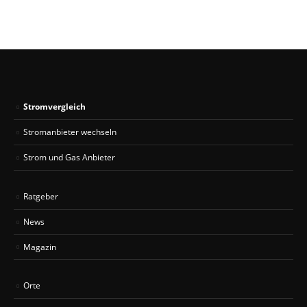
Stromvergleich
Stromanbieter wechseln
Strom und Gas Anbieter
Ratgeber
News
Magazin
Orte