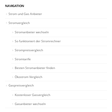
NAVIGATION
Strom und Gas Anbieter
Stromvergleich
Stromanbieter wechseln
So funktioniert der Stromrechner
Strompreisvergleich
Stromtarife
Besten Stromanbieter finden
Ökostrom Vergleich
Gaspreisvergleich
Kostenloser Gasvergleich
Gasanbieter wechseln