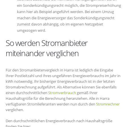
ein Sonderkündigungsrecht möglich, die Strompreiserhöhung
kann hier als Beispiel angeführt werden. Bei einem Umzug
machen die Energieversorger das Sonderkündigungsrecht
zumeist davon abhängig, ob im eigenen Netzgebiet
umgezogen wird.
So werden Stromanbieter
miteinander verglichen
Für den Stromanbietervergleich in Harra ist lediglich die Eingabe
Ihrer Postleitzahl und Ihres ungefähren Energieverbrauchs im Jahr in
kWh notwendig. Ihr bisheriger Energieverbrauch ist in der letzten
Stromabrechnung aufgeführt. Als Alternative können Sie ebenfalls
einen durchschnittlichen
Stromverbrauch
gemäß Ihrer
Haushaltsgröße für die Berechnung heranziehen. Alle in Harra
verfügbaren Stromlieferanten werden nun durch den
Stromrechner
verglichen.
Den durchschnittlichen Energieverbrauch nach Haushaltsgröße
finden Sie hier: