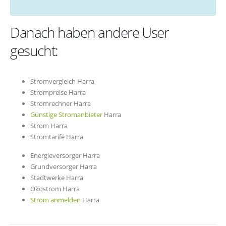
Danach haben andere User
gesucht:
Stromvergleich Harra
Strompreise Harra
Stromrechner Harra
Günstige Stromanbieter
Harra
Strom Harra
Stromtarife Harra
Energieversorger Harra
Grundversorger Harra
Stadtwerke Harra
Ökostrom Harra
Strom anmelden
Harra