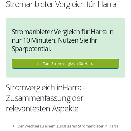
Stromanbieter Vergleich für Harra
Stromanbieter Vergleich für Harra in
nur 10 Minuten. Nutzen Sie Ihr
Sparpotential.
Zum Stromvergleich für Harra
Stromvergleich inHarra –
Zusammenfassung der
relevantesten Aspekte
Der Wechsel zu einem günstigeren Stromanbieter in Harra